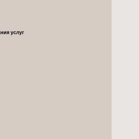
ния услуг