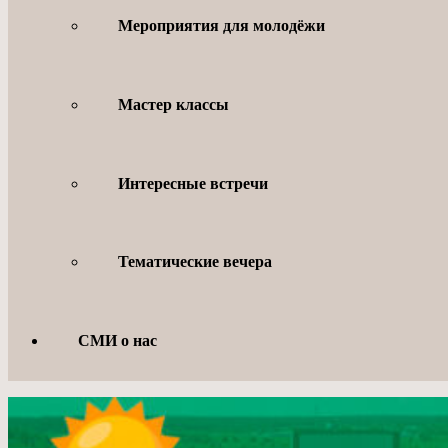
Мероприятия для молодёжи
Мастер классы
Интересные встречи
Тематические вечера
СМИ о нас