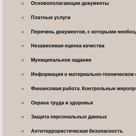
Основополагающие документы
Платные услуги
Перечень документов, с которыми необхо
Независимая оценка качества
Муниципальное задание
Информация о материально-техническом 
Финансовая работа. Контрольные меропр
Охрана труда и здоровья
Защита персональных данных
Антитеррористическая безопасность