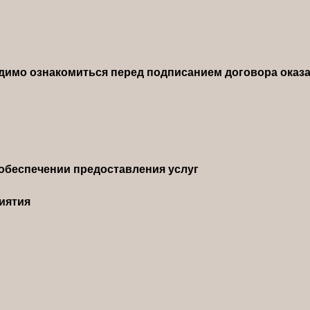
димо ознакомиться перед подписанием договора оказа
обеспечении предоставления услуг
иятия