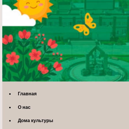
Главная
О нас
Дома культуры