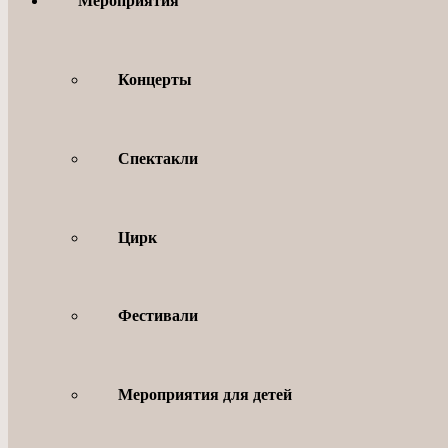
Мероприятия
Концерты
Спектакли
Цирк
Фестивали
Мероприятия для детей