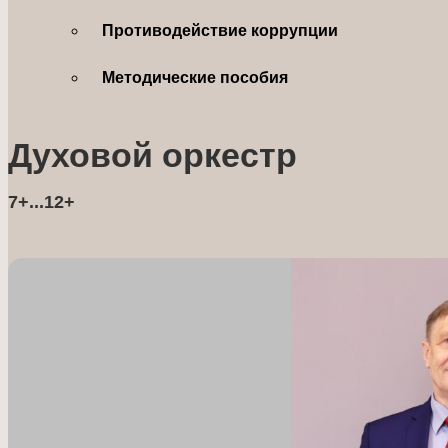
Противодействие коррупции
Методические пособия
Духовой оркестр
7+...12+