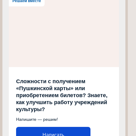
Решаем вместе
Сложности с получением
«Пушкинской карты» или
приобретением билетов? Знаете,
как улучшить работу учреждений
культуры?
Напишите — решим!
Написать