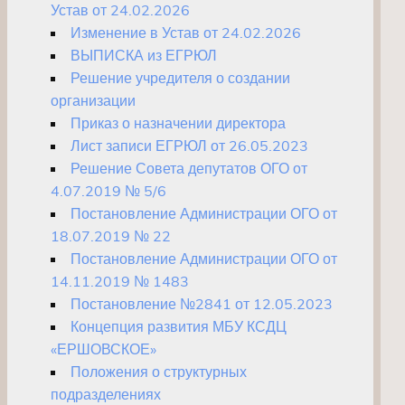
Устав от 24.02.2026
Изменение в Устав от 24.02.2026
ВЫПИСКА из ЕГРЮЛ
Решение учредителя о создании
организации
Приказ о назначении директора
Лист записи ЕГРЮЛ от 26.05.2023
Решение Совета депутатов ОГО от
4.07.2019 № 5/6
Постановление Администрации ОГО от
18.07.2019 № 22
Постановление Администрации ОГО от
14.11.2019 № 1483
Постановление №2841 от 12.05.2023
Концепция развития МБУ КСДЦ
«ЕРШОВСКОЕ»
Положения о структурных
подразделениях