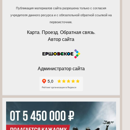
Публикация материалов сайта разрешена только с согласия
учредителя данного ресурса и с обязательной обратной ссылкой на
первоисточник.
Карта. Проезд. Обратная связь.
Автор сайта
Администратор сайта