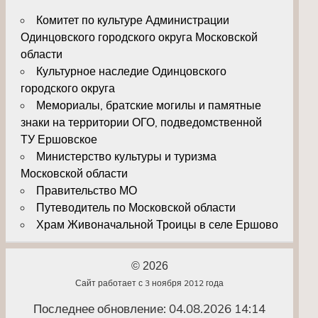
Комитет по культуре Администрации
Одинцовского городского округа Московской
области
Культурное наследие Одинцовского
городского округа
Мемориалы, братские могилы и памятные
знаки на территории ОГО, подведомственной
ТУ Ершовское
Министерство культуры и туризма
Московской области
Правительство МО
Путеводитель по Московской области
Храм Живоначальной Троицы в селе Ершово
© 2026
Сайт работает с 3 ноября 2012 года
Последнее обновление: 04.08.2026 14:14