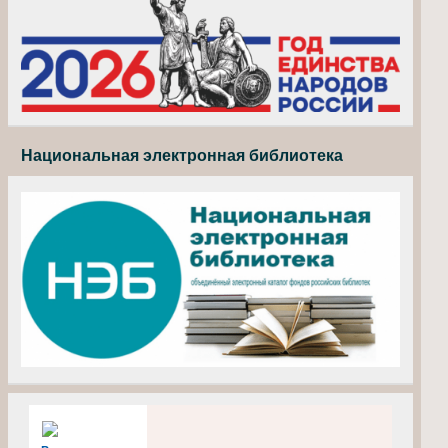
Национальная электронная библиотека