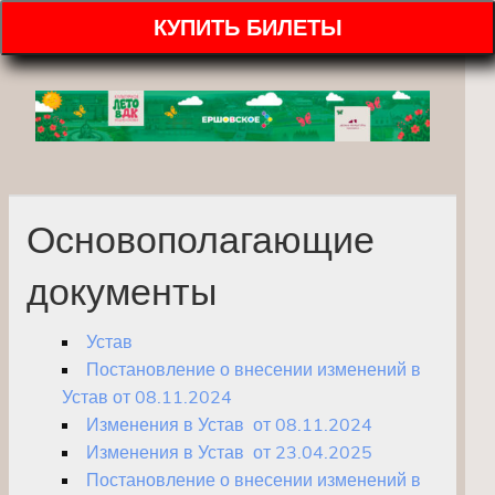
КУПИТЬ БИЛЕТЫ
Основополагающие
документы
Устав
Постановление о внесении изменений в
Устав от 08.11.2024
Изменения в Устав от 08.11.2024
Изменения в Устав от 23.04.2025
Постановление о внесении изменений в