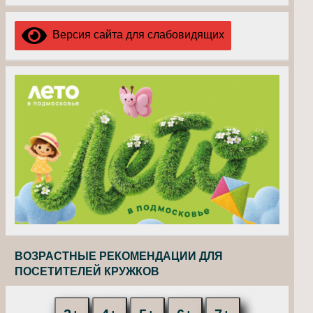
Версия сайта для слабовидящих
ВОЗРАСТНЫЕ РЕКОМЕНДАЦИИ ДЛЯ
ПОСЕТИТЕЛЕЙ КРУЖКОВ