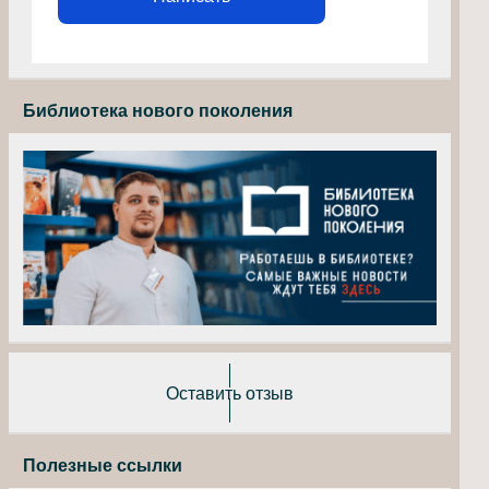
Библиотека нового поколения
Оставить отзыв
Полезные ссылки