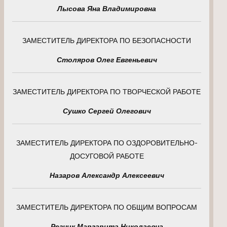
Лысова Яна Владимировна
ЗАМЕСТИТЕЛЬ ДИРЕКТОРА ПО БЕЗОПАСНОСТИ
Столяров Олег Евгеньевич
ЗАМЕСТИТЕЛЬ ДИРЕКТОРА ПО ТВОРЧЕСКОЙ РАБОТЕ
Сушко Сергей Олегович
ЗАМЕСТИТЕЛЬ ДИРЕКТОРА ПО ОЗДОРОВИТЕЛЬНО-
ДОСУГОВОЙ РАБОТЕ
Назаров Александр Алексеевич
ЗАМЕСТИТЕЛЬ ДИРЕКТОРА ПО ОБЩИМ ВОПРОСАМ
Резник Маргарита Николаевна