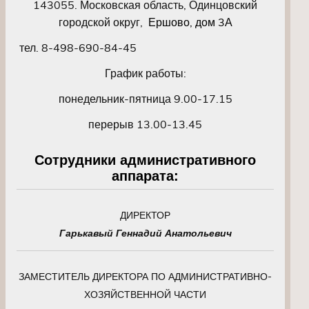
143055. Московская область, Одинцовский
городской округ,
Ершово, дом 3А
тел. 8-498-690-84-45
График работы:
понедельник-пятница 9.00-17.15
перерыв 13.00-13.45
Сотрудники административного
аппарата:
ДИРЕКТОР
Гарькавый Геннадий Анатольевич
ЗАМЕСТИТЕЛЬ ДИРЕКТОРА ПО АДМИНИСТРАТИВНО-
ХОЗЯЙСТВЕННОЙ ЧАСТИ