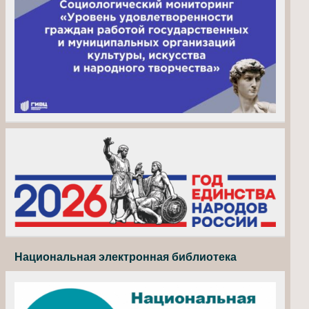
Национальная электронная библиотека