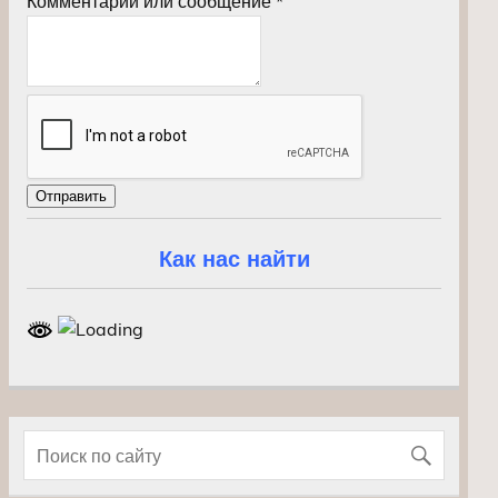
Комментарий или сообщение
*
Отправить
Как нас найти