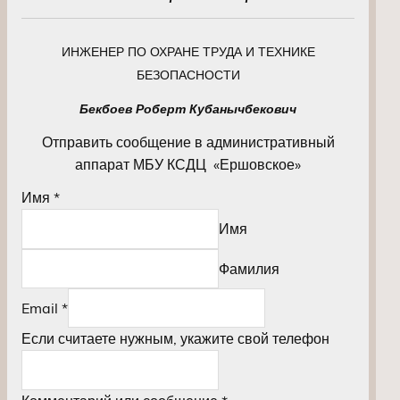
ИНЖЕНЕР ПО ОХРАНЕ ТРУДА И ТЕХНИКЕ
БЕЗОПАСНОСТИ
Бекбоев Роберт Кубанычбекович
Отправить сообщение в административный
аппарат МБУ КСДЦ «Ершовское»
Имя
*
Имя
Фамилия
Email
*
Если считаете нужным, укажите свой телефон