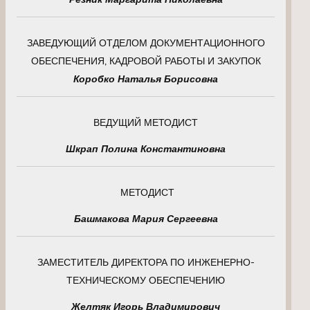
ЗАВЕДУЮЩИЙ ОТДЕЛОМ ДОКУМЕНТАЦИОННОГО
ОБЕСПЕЧЕНИЯ, КАДРОВОЙ РАБОТЫ И ЗАКУПОК
Коробко Наталья Борисовна
ВЕДУЩИЙ МЕТОДИСТ
Шкрап Полина Константиновна
МЕТОДИСТ
Башмакова Мария Сергеевна
ЗАМЕСТИТЕЛЬ ДИРЕКТОРА ПО ИНЖЕНЕРНО-
ТЕХНИЧЕСКОМУ ОБЕСПЕЧЕНИЮ
Желтяк Игорь Владимирович