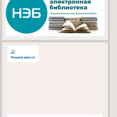
Решаем вместе