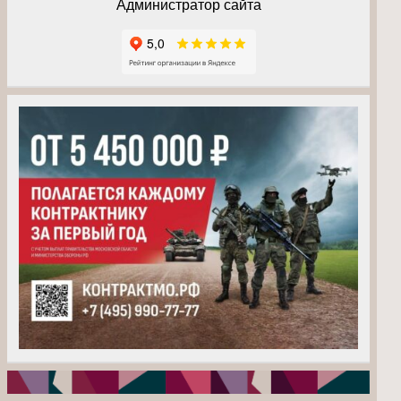
Администратор сайта