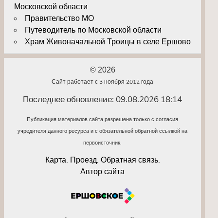
Московской области
Правительство МО
Путеводитель по Московской области
Храм Живоначальной Троицы в селе Ершово
© 2026
Сайт работает с 3 ноября 2012 года
Последнее обновление: 09.08.2026 18:14
Публикация материалов сайта разрешена только с согласия
учредителя данного ресурса и с обязательной обратной ссылкой на
первоисточник.
Карта. Проезд. Обратная связь.
Автор сайта