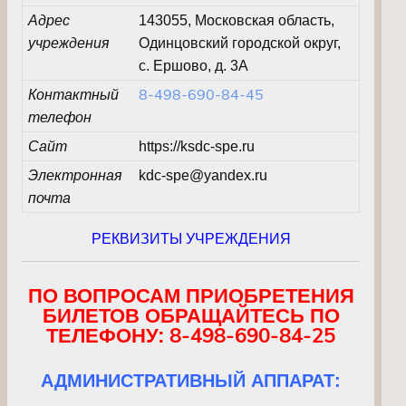
Адрес
143055, Московская область,
учреждения
Одинцовский городской округ,
с. Ершово, д. 3А
8-498-690-84-45
Контактный
телефон
Сайт
https://ksdc-spe.ru
Электронная
kdc-spe@yandex.ru
почта
РЕКВИЗИТЫ УЧРЕЖДЕНИЯ
ПО ВОПРОСАМ ПРИОБРЕТЕНИЯ
БИЛЕТОВ ОБРАЩАЙТЕСЬ ПО
ТЕЛЕФОНУ: 8-498-690-84-25
АДМИНИСТРАТИВНЫЙ АППАРАТ: