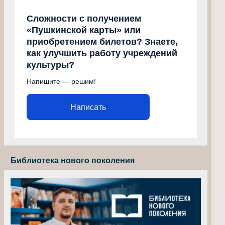
Сложности с получением
«Пушкинской карты» или
приобретением билетов? Знаете,
как улучшить работу учреждений
культуры?
Напишите — решим!
Написать
Библиотека нового поколения