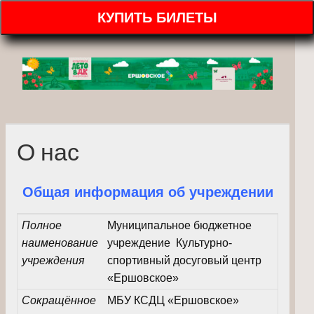
КУПИТЬ БИЛЕТЫ
О нас
Общая информация об учреждении
Полное
Муниципальное бюджетное
наименование
учреждение Культурно-
учреждения
спортивный досуговый центр
«Ершовское»
Сокращённое
МБУ КСДЦ «Ершовское»