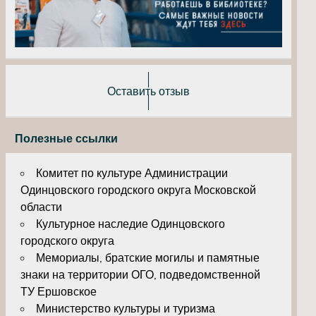
Оставить отзыв
Полезные ссылки
Комитет по культуре Администрации
Одинцовского городского округа Московской
области
Культурное наследие Одинцовского
городского округа
Мемориалы, братские могилы и памятные
знаки на территории ОГО, подведомственной
ТУ Ершовское
Министерство культуры и туризма