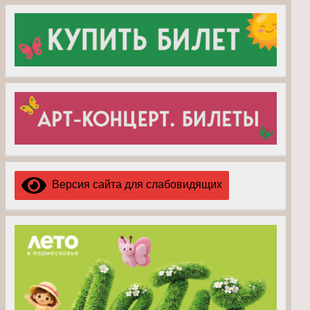
Версия сайта для слабовидящих