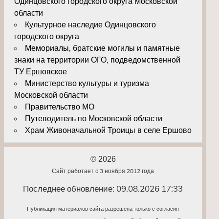
Одинцовского городского округа Московской
области
Культурное наследие Одинцовского
городского округа
Мемориалы, братские могилы и памятные
знаки на территории ОГО, подведомственной
ТУ Ершовское
Министерство культуры и туризма
Московской области
Правительство МО
Путеводитель по Московской области
Храм Живоначальной Троицы в селе Ершово
© 2026
Сайт работает с 3 ноября 2012 года
Последнее обновление: 09.08.2026 17:33
Публикация материалов сайта разрешена только с согласия