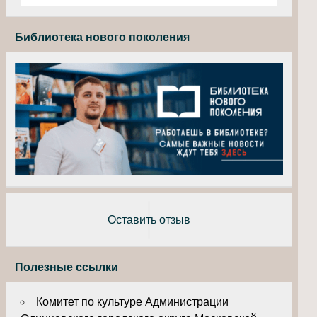
Библиотека нового поколения
Оставить отзыв
Полезные ссылки
Комитет по культуре Администрации