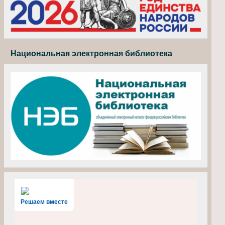
Национальная электронная библиотека
Решаем вместе