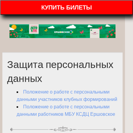
КУПИТЬ БИЛЕТЫ
Защита персональных
данных
Положение о работе с персональными
данными участников клубных формирований
Положение о работе с персональными
данными работников МБУ КСДЦ Ершовское