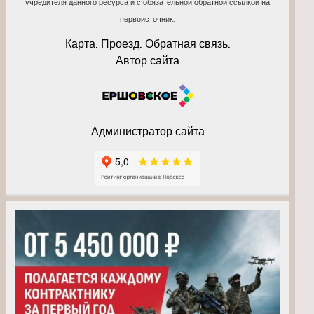
учредителя данного ресурса и с обязательной обратной ссылкой на
первоисточник.
Карта. Проезд. Обратная связь.
Автор сайта
Администратор сайта