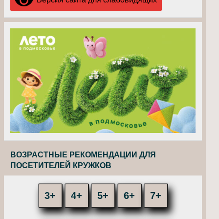
ВОЗРАСТНЫЕ РЕКОМЕНДАЦИИ ДЛЯ
ПОСЕТИТЕЛЕЙ КРУЖКОВ
3+
4+
5+
6+
7+