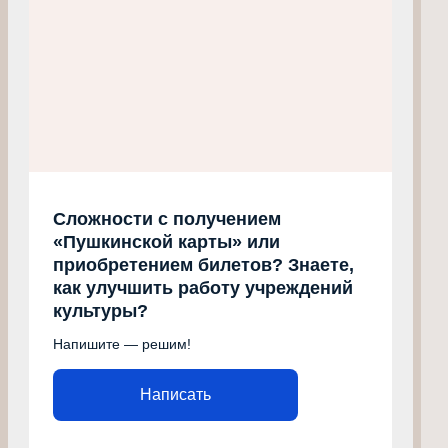
Сложности с получением
«Пушкинской карты» или
приобретением билетов? Знаете,
как улучшить работу учреждений
культуры?
Напишите — решим!
Написать