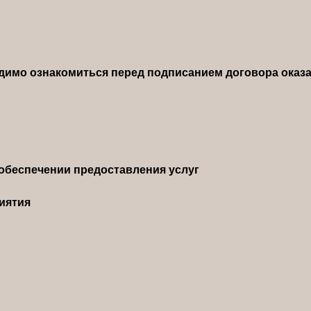
димо ознакомиться перед подписанием договора оказа
обеспечении предоставления услуг
иятия