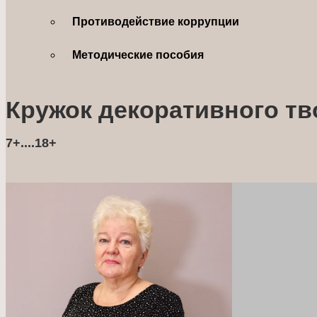
Противодействие коррупции
Методические пособия
Кружок декоративного тв
7+....18+