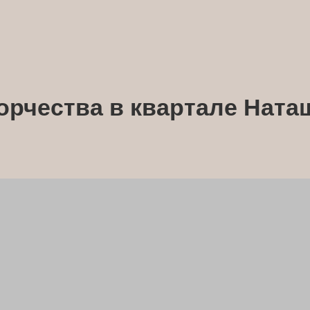
орчества в квартале Ната