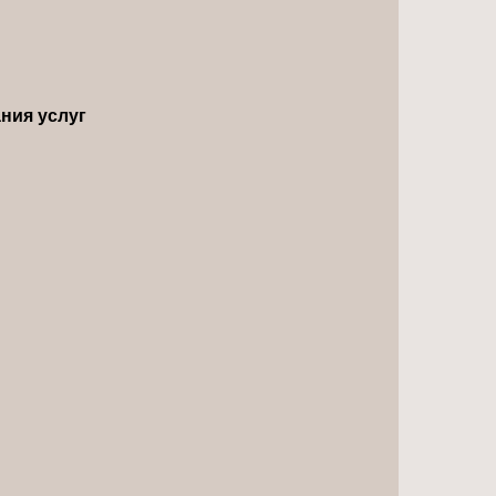
ния услуг