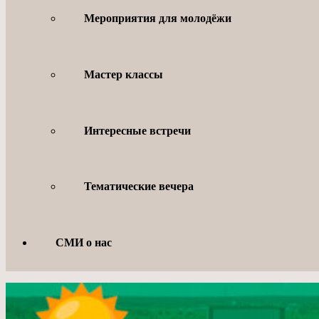
Мероприятия для молодёжи
Мастер классы
Интересные встречи
Тематические вечера
СМИ о нас