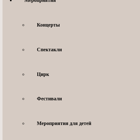
Мероприятия
Концерты
Спектакли
Цирк
Фестивали
Мероприятия для детей