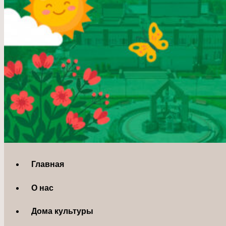
Главная
О нас
Дома культуры