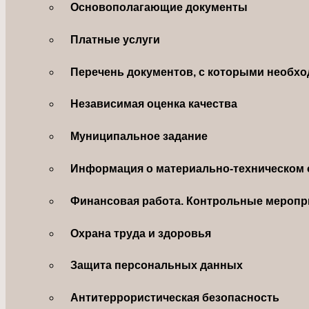
Основополагающие документы
Платные услуги
Перечень документов, с которыми необхо
Независимая оценка качества
Муниципальное задание
Информация о материально-техническом 
Финансовая работа. Контрольные меропр
Охрана труда и здоровья
Защита персональных данных
Антитеррористическая безопасность