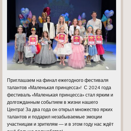
Приглашаем на финал ежегодного фестиваля
талантов «Маленькая принцесса»! С 2024 года
фестиваль «Маленькая принцесса» стал ярким и
долгожданным событием в жизни нашего
Центра! За два года он открыл множество ярких
талантов и подарил незабываемые эмоции
участницам и зрителям — и в этом году нас ждёт