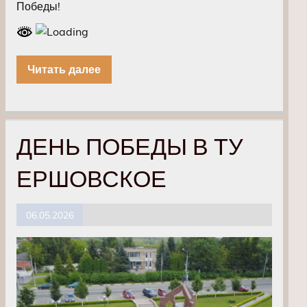
Победы!
Читать далее
ДЕНЬ ПОБЕДЫ В ТУ
ЕРШОВСКОЕ
06.05.2026