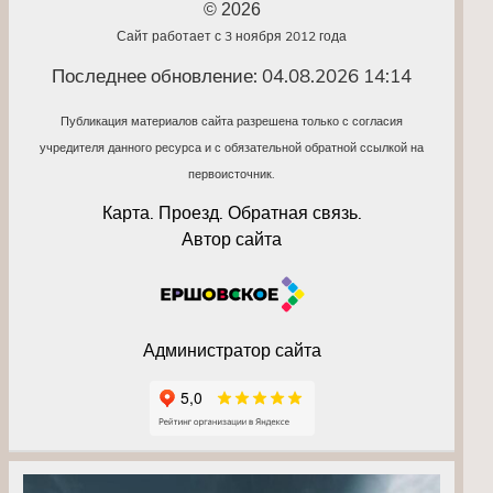
© 2026
Сайт работает с 3 ноября 2012 года
Последнее обновление: 04.08.2026 14:14
Публикация материалов сайта разрешена только с согласия
учредителя данного ресурса и с обязательной обратной ссылкой на
первоисточник.
Карта. Проезд. Обратная связь.
Автор сайта
Администратор сайта