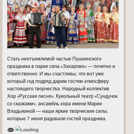
Стать неотъемлемой частью Пушкинского
праздника в парке села «Захарово» — почетно и
ответственно. И мы счастливы, что вот уже
который год подряд дарим гостям атмосферу
настоящего творчества. Народный коллектив
Хор «Русская песня», Кукольный театр «Сундучок
со сказками», ансамбль хора имени Марии
Владыкиной — наши яркие творческие силы,
которые 7 июня радовали гостей праздника.