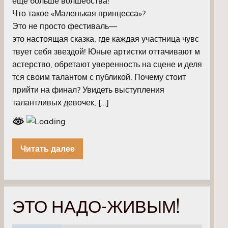
ещё больше волшебства!
Что такое «Маленькая принцесса»?
Это не просто фестиваль—
это настоящая сказка, где каждая участница чувс
твует себя звездой! Юные артистки оттачивают м
астерство, обретают уверенность на сцене и деля
тся своим талантом с публикой. Почему стоит
прийти на финал? Увидеть выступления
талантливых девочек, […]
Читать далее
ЭТО НАДО-ЖИВЫМ!