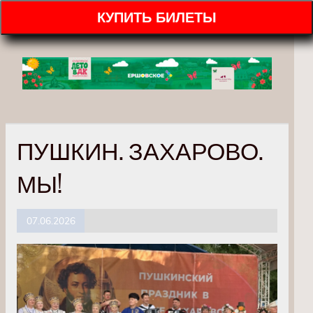
КУПИТЬ БИЛЕТЫ
ПУШКИН. ЗАХАРОВО.
МЫ!
07.06.2026