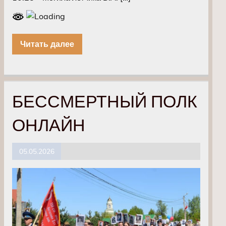
Читать далее
БЕССМЕРТНЫЙ ПОЛК
ОНЛАЙН
05.05.2026