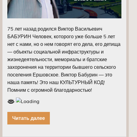
75 лет назад родился Виктор Васильевич
БАБУРИН Человек, которого уже больше 5 лет
нет с нами, но о нем говорят его дела, его детища
— объекты социальной инфраструктуры и
жизнедеятельности, мемориалы и братские
захоронения на территории бывшего сельского
поселения Ершовское. Виктор Бабурин — это
наша память! Это наш КУЛЬТУРНЫЙ КОД!
Помним с огромной благодарностью!
Читать далее