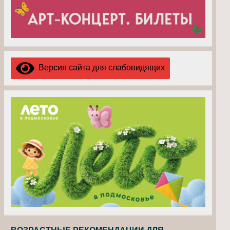
Версия сайта для слабовидящих