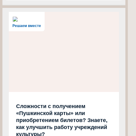
Решаем вместе
Сложности с получением
«Пушкинской карты» или
приобретением билетов? Знаете,
как улучшить работу учреждений
культуры?