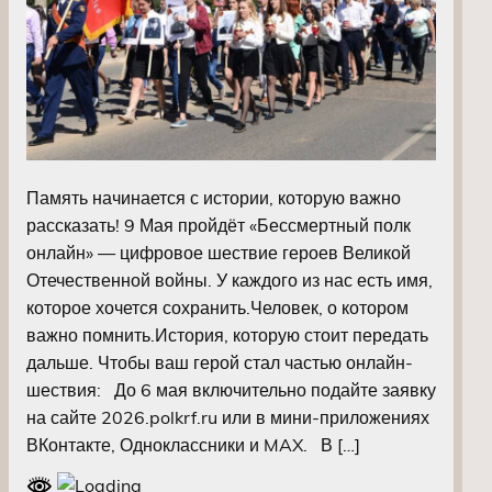
Память начинается с истории, которую важно
рассказать! 9 Мая пройдёт «Бессмертный полк
онлайн» — цифровое шествие героев Великой
Отечественной войны. У каждого из нас есть имя,
которое хочется сохранить.Человек, о котором
важно помнить.История, которую стоит передать
дальше. Чтобы ваш герой стал частью онлайн-
шествия: До 6 мая включительно подайте заявку
на сайте 2026.polkrf.ru или в мини-приложениях
ВКонтакте, Одноклассники и MAX. В […]