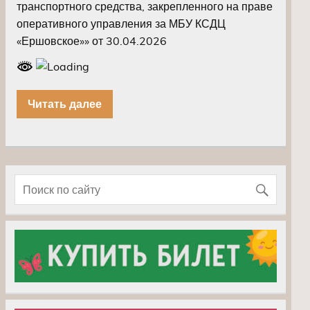
транспортного средства, закрепленного на праве
оперативного управления за МБУ КСДЦ
«Ершовское»» от 30.04.2026
Читать далее