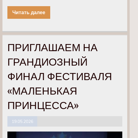
Читать далее
ПРИГЛАШАЕМ НА
ГРАНДИОЗНЫЙ
ФИНАЛ ФЕСТИВАЛЯ
«МАЛЕНЬКАЯ
ПРИНЦЕССА»
19.05.2026