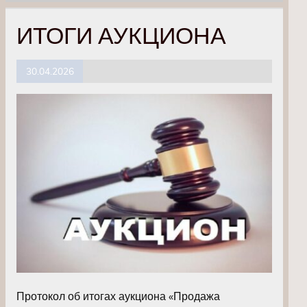
ИТОГИ АУКЦИОНА
30.04.2026
Протокол об итогах аукциона «Продажа