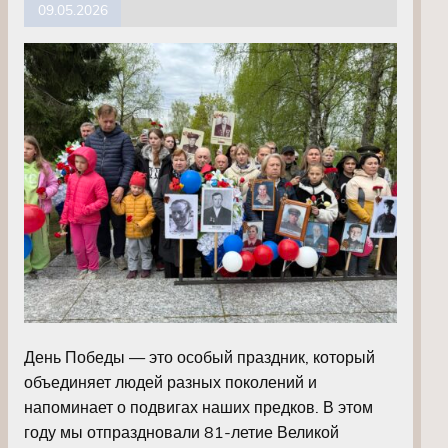
09.05.2026
День Победы — это особый праздник, который
объединяет людей разных поколений и
напоминает о подвигах наших предков. В этом
году мы отпраздновали 81-летие Великой