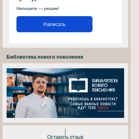
Напишите — решим!
Написать
Библиотека нового поколения
Оставить отзыв