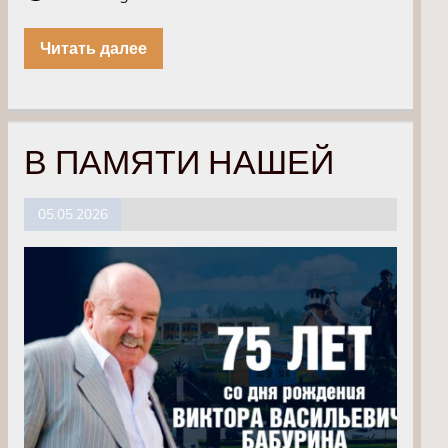
Читать далее
В ПАМЯТИ НАШЕЙ
05.05.2026