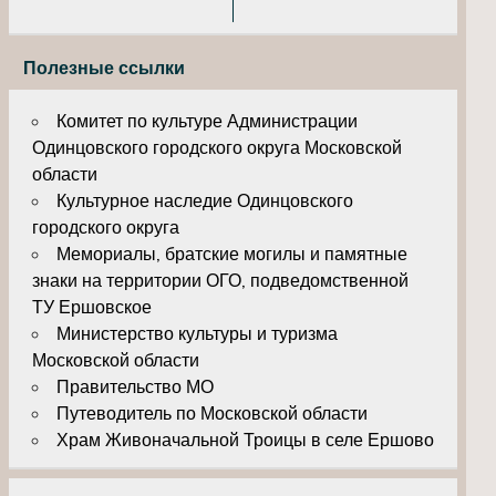
Полезные ссылки
Комитет по культуре Администрации
Одинцовского городского округа Московской
области
Культурное наследие Одинцовского
городского округа
Мемориалы, братские могилы и памятные
знаки на территории ОГО, подведомственной
ТУ Ершовское
Министерство культуры и туризма
Московской области
Правительство МО
Путеводитель по Московской области
Храм Живоначальной Троицы в селе Ершово