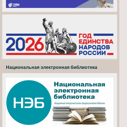
Национальная электронная библиотека