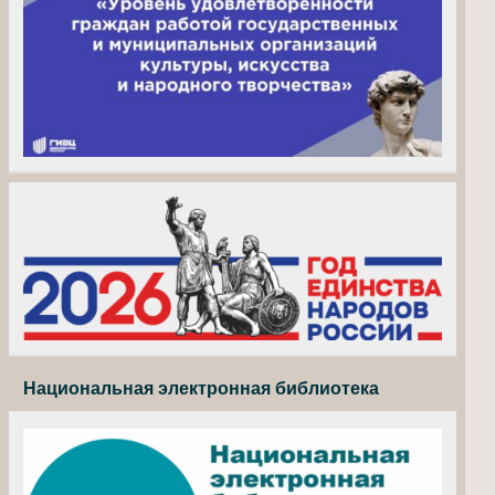
Национальная электронная библиотека