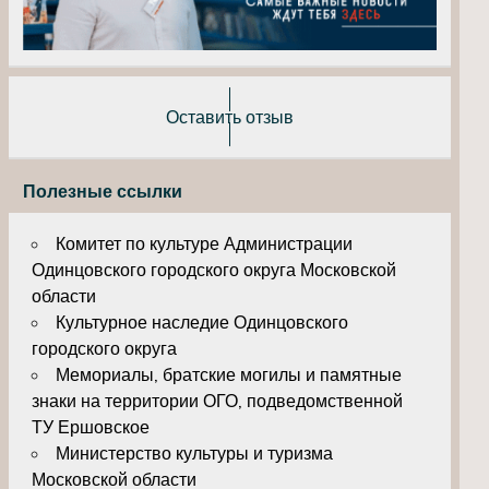
Оставить отзыв
Полезные ссылки
Комитет по культуре Администрации
Одинцовского городского округа Московской
области
Культурное наследие Одинцовского
городского округа
Мемориалы, братские могилы и памятные
знаки на территории ОГО, подведомственной
ТУ Ершовское
Министерство культуры и туризма
Московской области