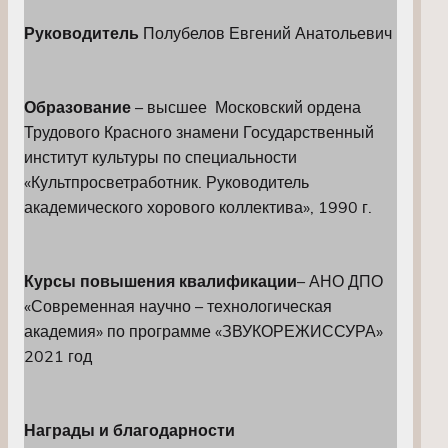
Руководитель
Полубелов Евгений Анатольевич
Образование
– высшее Московский ордена
Трудового Красного знамени Государственный
институт культуры по специальности
«Культпросветработник. Руководитель
академического хорового коллектива», 1990 г.
Курсы повышения квалификации
– АНО ДПО
«Современная научно – технологическая
академия» по программе «ЗВУКОРЕЖИССУРА»
2021 год
Награды и благодарности