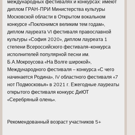
международных фестивалях и конкурсах: имеют
диплом ГРАН-ПРИ Министерства культуры
Московской области в Открытом вокальном
конкурсе «Поклонимся великим тем годам»,
диплом лауреата VI фестиваля православной
культуры «София 2020», диплом лауреата 1
степени Всероссийского фестиваля–конкурса
исполнителей популярной песни им.
Б.А.Мокроусова «На Волге широкой»,
Международного фестиваля – конкурса «С чего
начинается Родина», IV областного фестиваля «7
нот Подмосковья» в 2021 г. Ежегодные лауреаты
открытого фестиваля конкурс ДиЮТ
«Серебряный олень».
Рекомендованный возраст участников 5+