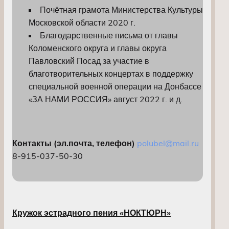
Почётная грамота Министерства Культуры
Московской области 2020 г.
Благодарственные письма от главы
Коломенского округа и главы округа
Павловский Посад за участие в
благотворительных концертах в поддержку
специальной военной операции на Донбассе
«ЗА НАМИ РОССИЯ» август 2022 г. и д.
Контакты (эл.почта, телефон)
polubel@mail.ru
8-915-037-50-30
Кружок эстрадного пения «НОКТЮРН»