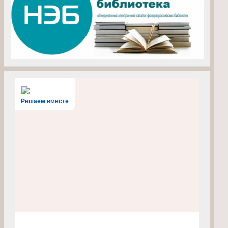
Решаем вместе