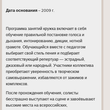
Дата основания
– 2009 г.
Программа занятий кружка включает в себя
обучение правильной постановке голоса и
дыхания, интонированию, дикции, нотной
грамоте. Обучающийся вместе с педагогом
выбирает свой стиль пения и подбирает
соответствующий репертуар — эстрадный,
джазовый или народный. Участники коллектива
приобретают уверенность в творческом
самовыражении, избавляются от зажимов и
комплексов.
После прохождения обучения, солисты
бесстрашно выступают на сцене и завоёвывают
высокие места на всероссийских,