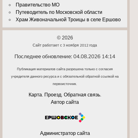
Правительство МО
Путеводитель по Московской области
Храм Живоначальной Троицы в селе Ершово
© 2026
Сайт работает с 3 ноября 2012 года
Последнее обновление: 04.08.2026 14:14
Публикация материалов сайта разрешена только с согласия
учредителя данного ресурса и с обязательной обратной ссылкой на
первоисточник.
Карта. Проезд. Обратная связь.
Автор сайта
Администратор сайта