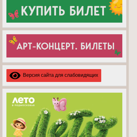
Версия сайта для слабовидящих