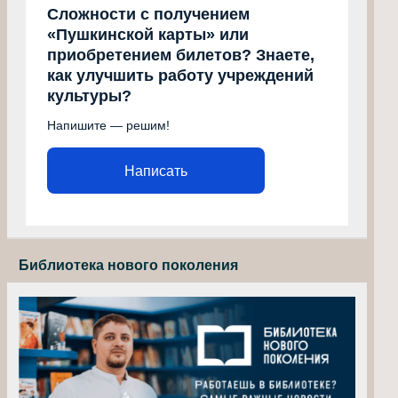
Сложности с получением
«Пушкинской карты» или
приобретением билетов? Знаете,
как улучшить работу учреждений
культуры?
Напишите — решим!
Написать
Библиотека нового поколения