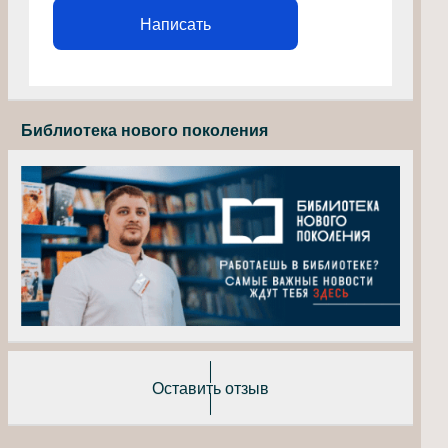
Написать
Библиотека нового поколения
Оставить отзыв