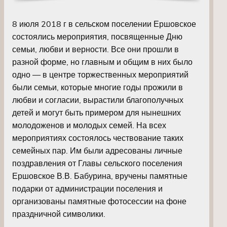
8 июля 2018 г в сельском поселении Ершовское
состоялись мероприятия, посвященные Дню
семьи, любви и верности. Все они прошли в
разной форме, но главным и общим в них было
одно — в центре торжественных мероприятий
были семьи, которые многие годы прожили в
любви и согласии, вырастили благополучных
детей и могут быть примером для нынешних
молодоженов и молодых семей. На всех
мероприятиях состоялось чествование таких
семейных пар. Им были адресованы личные
поздравления от Главы сельского поселения
Ершовское В.В. Бабурина, вручены памятные
подарки от администрации поселения и
организованы памятные фотосессии на фоне
праздничной символики.