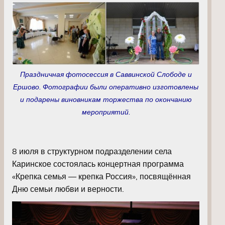
Праздничная фотосессия в Саввинской Слободе и
Ершово. Фотографии были оперативно изготовлены
и подарены виновникам торжества по окончанию
мероприятий.
8 июля в структурном подразделении села
Каринское состоялась концертная программа
«Крепка семья — крепка Россия», посвящённая
Дню семьи любви и верности.