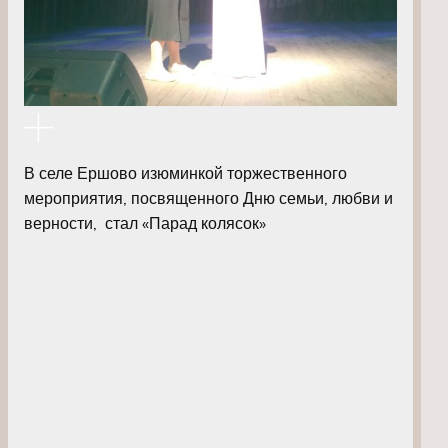
В селе Ершово изюминкой торжественного
мероприятия, посвященного Дню семьи, любви и
верности, стал «Парад колясок»