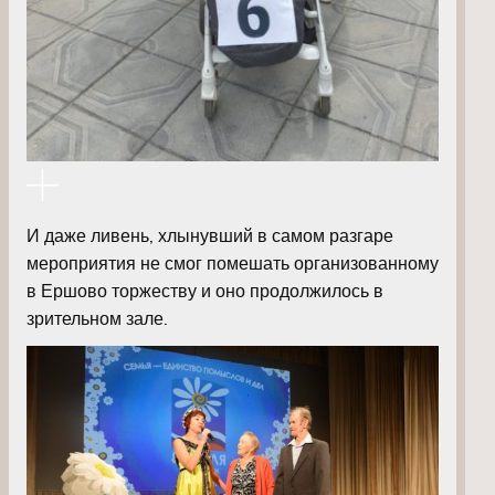
И даже ливень, хлынувший в самом разгаре
мероприятия не смог помешать организованному
в Ершово торжеству и оно продолжилось в
зрительном зале.