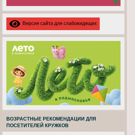
Версия сайта для слабовидящих
ВОЗРАСТНЫЕ РЕКОМЕНДАЦИИ ДЛЯ
ПОСЕТИТЕЛЕЙ КРУЖКОВ