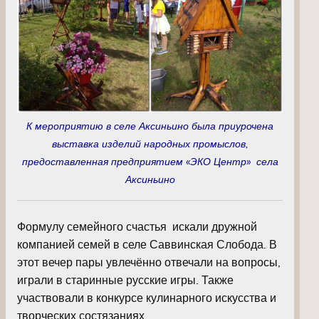
К мероприятию в селе Аксиньино была приурочена
выставка изделий народных промыслов,
предоставленная предприятием «ЭКО Центр» села
Аксиньино
Формулу семейного счастья искали дружной
компанией семей в селе Саввинская Слобода. В
этот вечер пары увлечённо отвечали на вопросы,
играли в старинные русские игры. Также
участвовали в конкурсе кулинарного искусства и
творческих состязаниях.