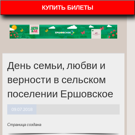
КУПИТЬ БИЛЕТЫ
День семьи, любви и
верности в сельском
поселении Ершовское
09.07.2018
Страница создана