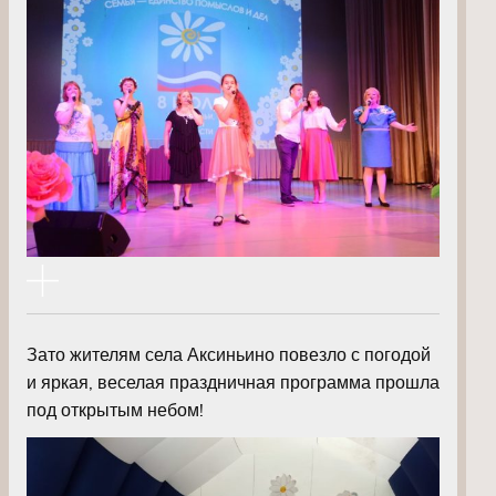
Зато жителям села Аксиньино повезло с погодой
и яркая, веселая праздничная программа прошла
под открытым небом!