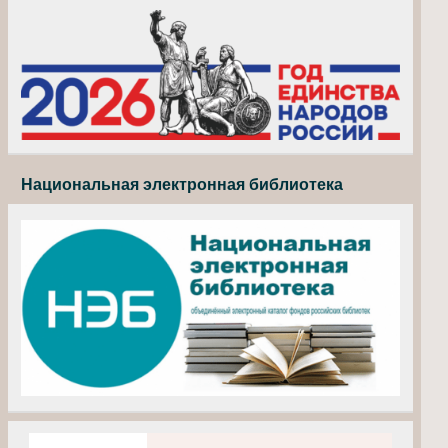
Национальная электронная библиотека