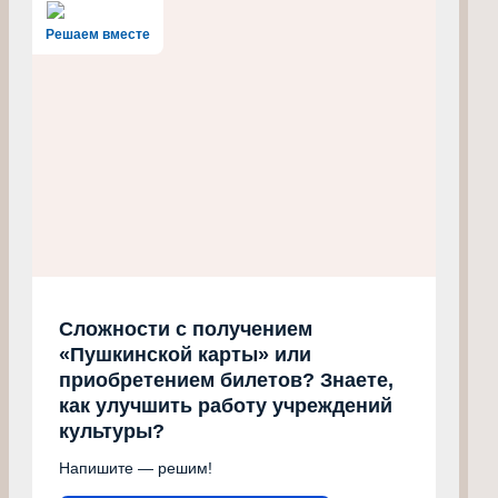
Решаем вместе
Сложности с получением
«Пушкинской карты» или
приобретением билетов? Знаете,
как улучшить работу учреждений
культуры?
Напишите — решим!