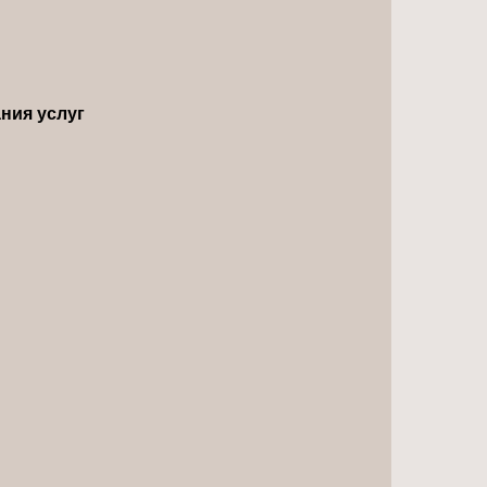
ния услуг