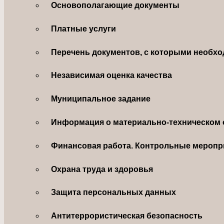
Основополагающие документы
Платные услуги
Перечень документов, с которыми необхо
Независимая оценка качества
Муниципальное задание
Информация о материально-техническом 
Финансовая работа. Контрольные меропр
Охрана труда и здоровья
Защита персональных данных
Антитеррористическая безопасность