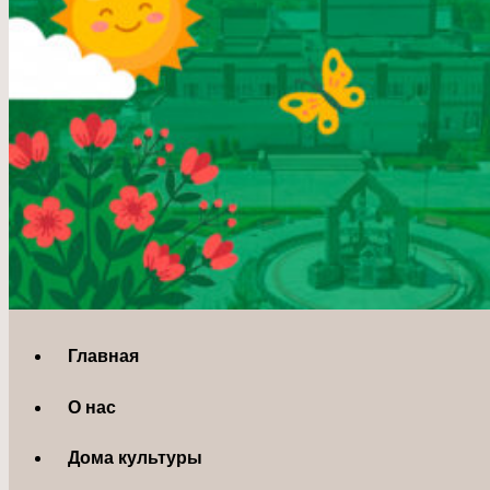
Главная
О нас
Дома культуры