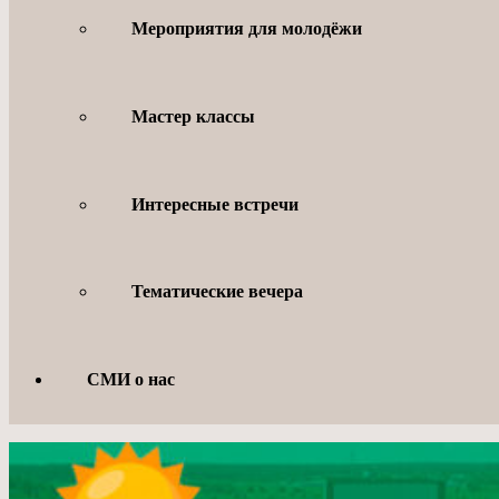
Мероприятия для молодёжи
Мастер классы
Интересные встречи
Тематические вечера
СМИ о нас