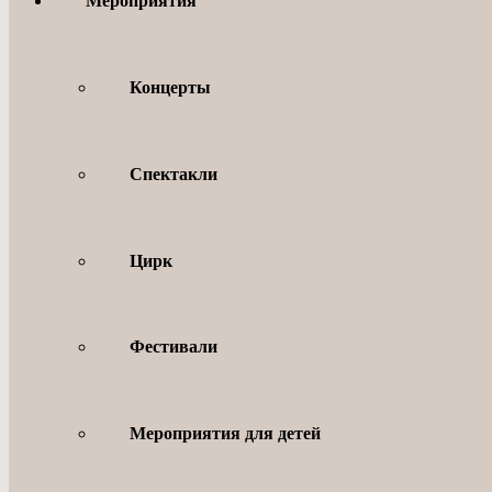
Мероприятия
Концерты
Спектакли
Цирк
Фестивали
Мероприятия для детей