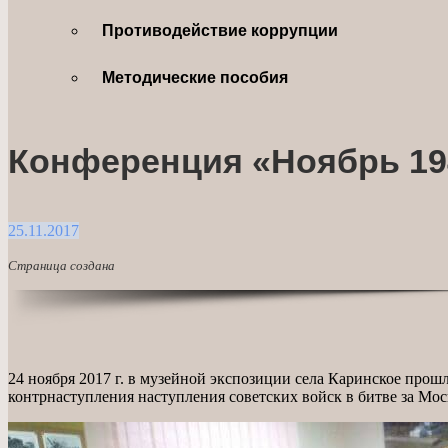
Противодействие коррупции
Методические пособия
Конференция «Ноябрь 194
25.11.2017
Страница создана
24 ноября 2017 г. в музейной экспозиции села Каринское про
контрнаступления наступления советских войск в битве за Мо