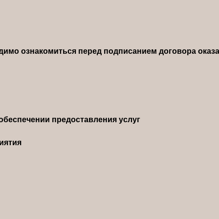
димо ознакомиться перед подписанием договора оказа
обеспечении предоставления услуг
иятия