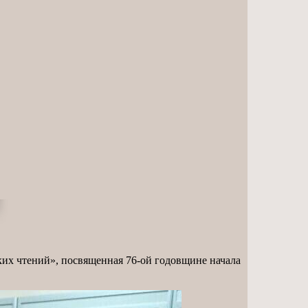
ких чтений», посвященная 76-ой годовщине начала