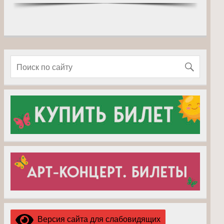
Версия сайта для слабовидящих