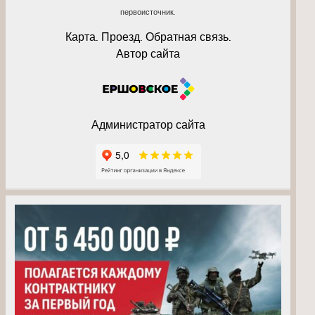
первоисточник.
Карта. Проезд. Обратная связь.
Автор сайта
Администратор сайта