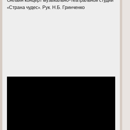
«Страна чудес». Рук. Н.Б. Гринченко