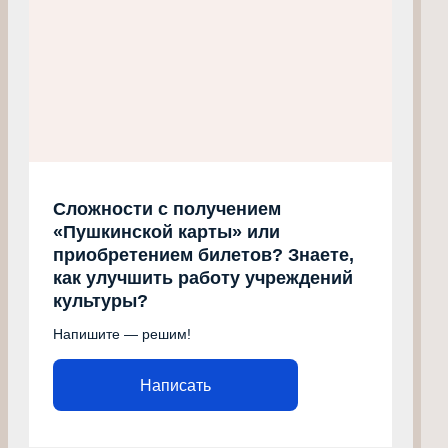
Сложности с получением
«Пушкинской карты» или
приобретением билетов? Знаете,
как улучшить работу учреждений
культуры?
Напишите — решим!
Написать