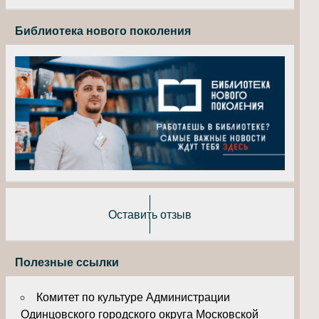
Библиотека нового поколения
Оставить отзыв
Полезные ссылки
Комитет по культуре Администрации
Одинцовского городского округа Московской