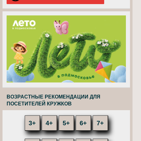
ВОЗРАСТНЫЕ РЕКОМЕНДАЦИИ ДЛЯ
ПОСЕТИТЕЛЕЙ КРУЖКОВ
3+
4+
5+
6+
7+