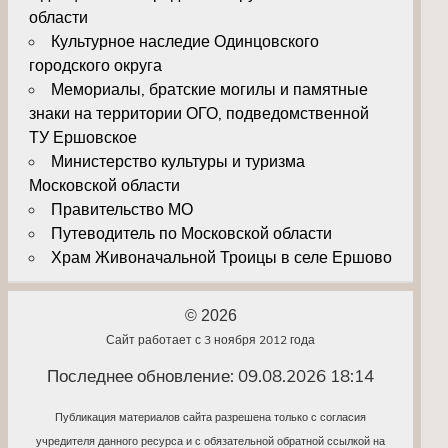
области
Культурное наследие Одинцовского
городского округа
Мемориалы, братские могилы и памятные
знаки на территории ОГО, подведомственной
ТУ Ершовское
Министерство культуры и туризма
Московской области
Правительство МО
Путеводитель по Московской области
Храм Живоначальной Троицы в селе Ершово
© 2026
Сайт работает с 3 ноября 2012 года
Последнее обновление: 09.08.2026 18:14
Публикация материалов сайта разрешена только с согласия
учредителя данного ресурса и с обязательной обратной ссылкой на