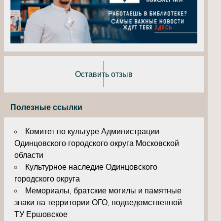
Оставить отзыв
Полезные ссылки
Комитет по культуре Администрации
Одинцовского городского округа Московской
области
Культурное наследие Одинцовского
городского округа
Мемориалы, братские могилы и памятные
знаки на территории ОГО, подведомственной
ТУ Ершовское