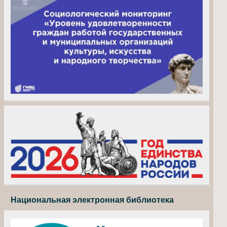
Национальная электронная библиотека