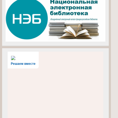
Решаем вместе