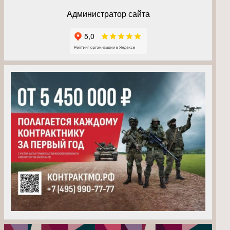
Администратор сайта