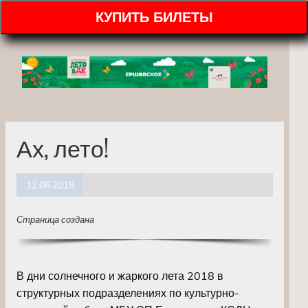
КУПИТЬ БИЛЕТЫ
Ах, лето!
12.08.2018
Страница создана
В дни солнечного и жаркого лета 2018 в
структурных подразделениях по культурно-