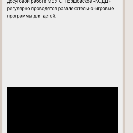
досуговой работе МБУ СП Ершовское «КСДЦ»
регулярно проводятся развлекательно-игровые
программы для детей.