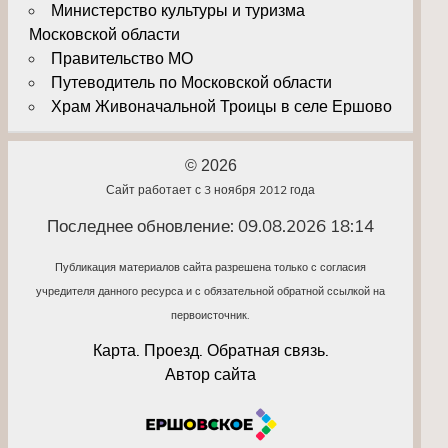
Министерство культуры и туризма
Московской области
Правительство МО
Путеводитель по Московской области
Храм Живоначальной Троицы в селе Ершово
© 2026
Сайт работает с 3 ноября 2012 года
Последнее обновление: 09.08.2026 18:14
Публикация материалов сайта разрешена только с согласия
учредителя данного ресурса и с обязательной обратной ссылкой на
первоисточник.
Карта. Проезд. Обратная связь.
Автор сайта