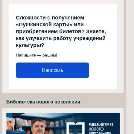
Сложности с получением
«Пушкинской карты» или
приобретением билетов? Знаете,
как улучшить работу учреждений
культуры?
Напишите — решим!
Написать
Библиотека нового поколения