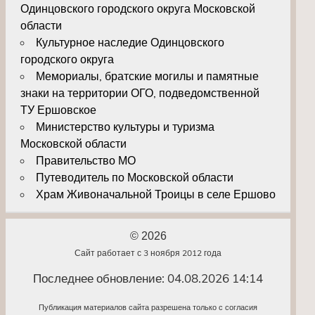
Одинцовского городского округа Московской
области
Культурное наследие Одинцовского
городского округа
Мемориалы, братские могилы и памятные
знаки на территории ОГО, подведомственной
ТУ Ершовское
Министерство культуры и туризма
Московской области
Правительство МО
Путеводитель по Московской области
Храм Живоначальной Троицы в селе Ершово
© 2026
Сайт работает с 3 ноября 2012 года
Последнее обновление: 04.08.2026 14:14
Публикация материалов сайта разрешена только с согласия