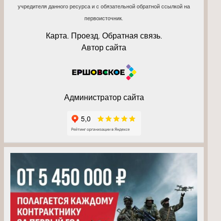
учредителя данного ресурса и с обязательной обратной ссылкой на
первоисточник.
Карта. Проезд. Обратная связь.
Автор сайта
Администратор сайта