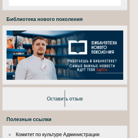
Библиотека нового поколения
Оставить отзыв
Полезные ссылки
Комитет по культуре Администрации