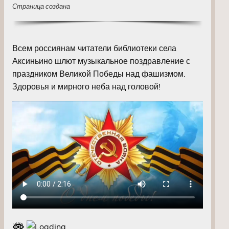
Страница создана
Всем россиянам читатели библиотеки села
Аксиньино шлют музыкальное поздравление с
праздником Великой Победы над фашизмом.
Здоровья и мирного неба над головой!