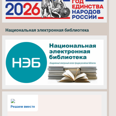
Национальная электронная библиотека
Решаем вместе