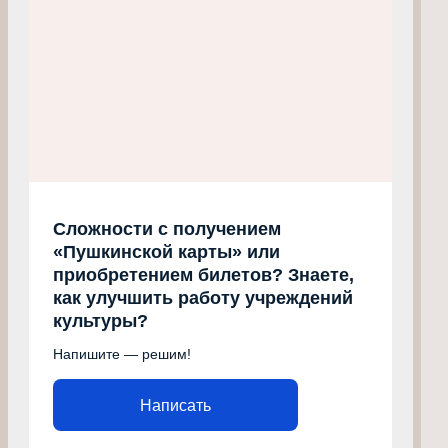
Сложности с получением
«Пушкинской карты» или
приобретением билетов? Знаете,
как улучшить работу учреждений
культуры?
Напишите — решим!
Написать