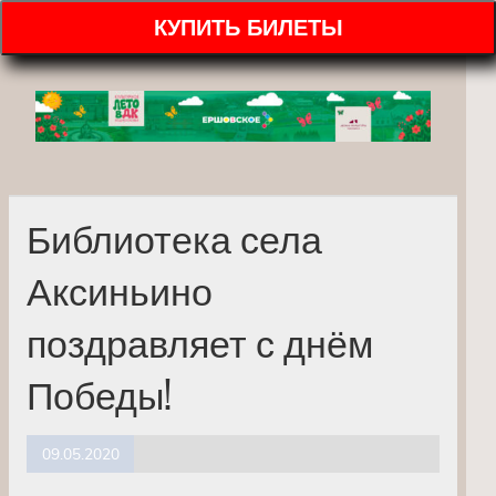
КУПИТЬ БИЛЕТЫ
Библиотека села
Аксиньино
поздравляет с днём
Победы!
09.05.2020