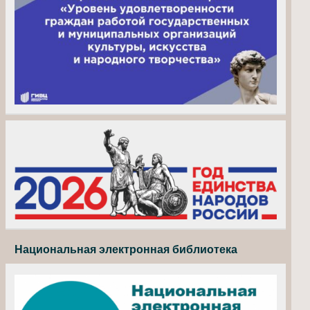
Национальная электронная библиотека