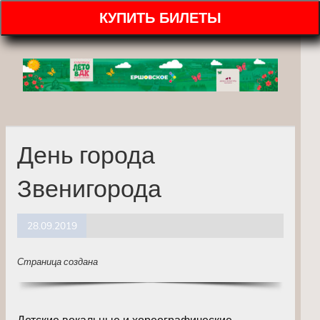
КУПИТЬ БИЛЕТЫ
День города
Звенигорода
28.09.2019
Страница создана
Детские вокальные и хореографические