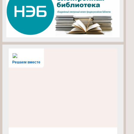
Решаем вместе