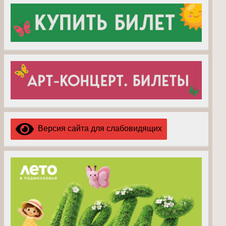
Версия сайта для слабовидящих