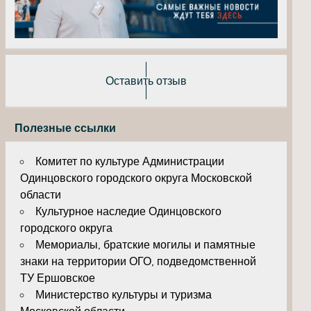
Оставить отзыв
Полезные ссылки
Комитет по культуре Администрации
Одинцовского городского округа Московской
области
Культурное наследие Одинцовского
городского округа
Мемориалы, братские могилы и памятные
знаки на территории ОГО, подведомственной
ТУ Ершовское
Министерство культуры и туризма