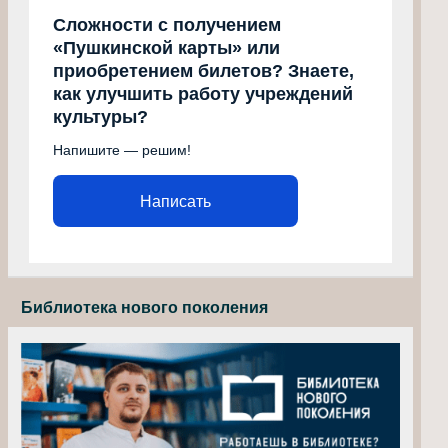
Сложности с получением
«Пушкинской карты» или
приобретением билетов? Знаете,
как улучшить работу учреждений
культуры?
Напишите — решим!
Написать
Библиотека нового поколения