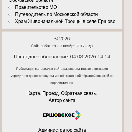
Московской области
Правительство МО
Путеводитель по Московской области
Храм Живоначальной Троицы в селе Ершово
© 2026
Сайт работает с 3 ноября 2012 года
Последнее обновление: 04.08.2026 14:14
Публикация материалов сайта разрешена только с согласия
учредителя данного ресурса и с обязательной обратной ссылкой на
первоисточник.
Карта. Проезд. Обратная связь.
Автор сайта
Администратор сайта