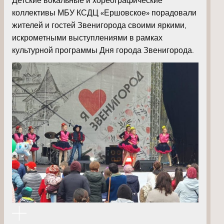
коллективы МБУ КСДЦ «Ершовское» порадовали
жителей и гостей Звенигорода своими яркими,
искрометными выступлениями в рамках
культурной программы Дня города Звенигорода.