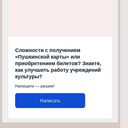
Сложности с получением
«Пушкинской карты» или
приобретением билетов? Знаете,
как улучшить работу учреждений
культуры?
Напишите — решим!
Написать