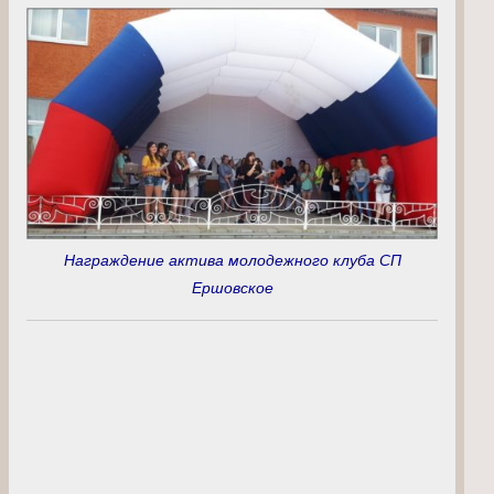
Награждение актива молодежного клуба СП
Ершовское