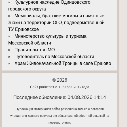
Культурное наследие Одинцовского
городского округа
Мемориалы, братские могилы и памятные
знаки на территории ОГО, подведомственной
ТУ Ершовское
Министерство культуры и туризма
Московской области
Правительство МО
Путеводитель по Московской области
Храм Живоначальной Троицы в селе Ершово
© 2026
Сайт работает с 3 ноября 2012 года
Последнее обновление: 04.08.2026 14:14
Публикация материалов сайта разрешена только с согласия
учредителя данного ресурса и с обязательной обратной ссылкой на
первоисточник.