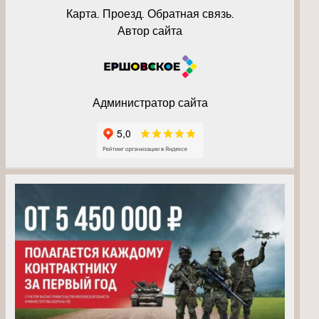
Карта. Проезд. Обратная связь.
Автор сайта
Администратор сайта