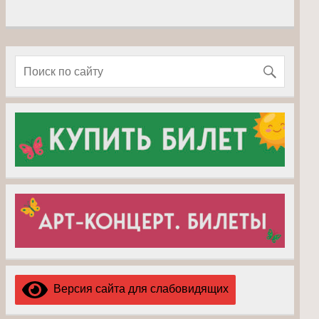
Версия сайта для слабовидящих