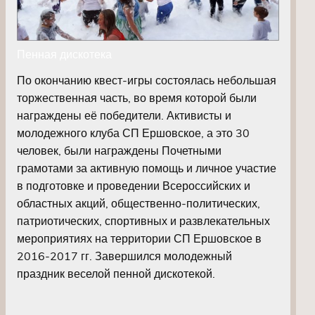
Пенная дискотека
По окончанию квест-игры состоялась небольшая
торжественная часть, во время которой были
награждены её победители. Активисты и
молодежного клуба СП Ершовское, а это 30
человек, были награждены Почетными
грамотами за активную помощь и личное участие
в подготовке и проведении Всероссийских и
областных акций, общественно-политических,
патриотических, спортивных и развлекательных
мероприятиях на территории СП Ершовское в
2016-2017 гг. Завершился молодежный
праздник веселой пенной дискотекой.