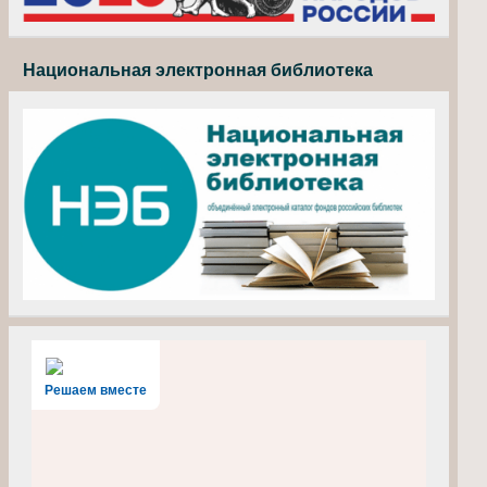
Национальная электронная библиотека
Решаем вместе