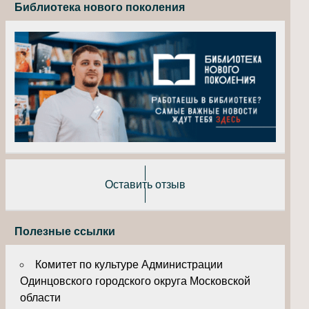
Библиотека нового поколения
Оставить отзыв
Полезные ссылки
Комитет по культуре Администрации
Одинцовского городского округа Московской
области