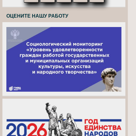
ОЦЕНИТЕ НАШУ РАБОТУ