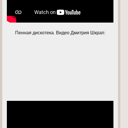
Пенная дискотека. Видео Дмитрия Шкрап: