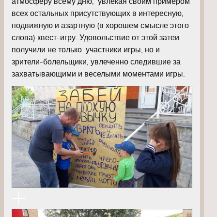
атмосферу всему дню, увлекая своим примером
всех остальных присутствующих в интересную,
подвижную и азартную (в хорошем смысле этого
слова) квест-игру. Удовольствие от этой затеи
получили не только участники игры, но и
зрители-болельщики, увлеченно следившие за
захватывающими и веселыми моментами игры.