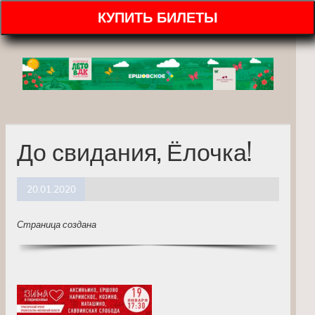
КУПИТЬ БИЛЕТЫ
До свидания, Ёлочка!
20.01.2020
Страница создана