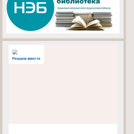
Решаем вместе