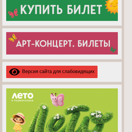
Версия сайта для слабовидящих