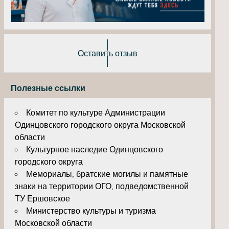
Оставить отзыв
Полезные ссылки
Комитет по культуре Администрации
Одинцовского городского округа Московской
области
Культурное наследие Одинцовского
городского округа
Мемориалы, братские могилы и памятные
знаки на территории ОГО, подведомственной
ТУ Ершовское
Министерство культуры и туризма
Московской области