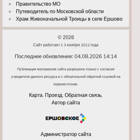
Правительство МО
Путеводитель по Московской области
Храм Живоначальной Троицы в селе Ершово
© 2026
Сайт работает с 3 ноября 2012 года
Последнее обновление: 04.08.2026 14:14
Публикация материалов сайта разрешена только с согласия
учредителя данного ресурса и с обязательной обратной ссылкой на
первоисточник.
Карта. Проезд. Обратная связь.
Автор сайта
Администратор сайта