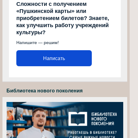
Сложности с получением
«Пушкинской карты» или
приобретением билетов? Знаете,
как улучшить работу учреждений
культуры?
Напишите — решим!
Написать
Библиотека нового поколения