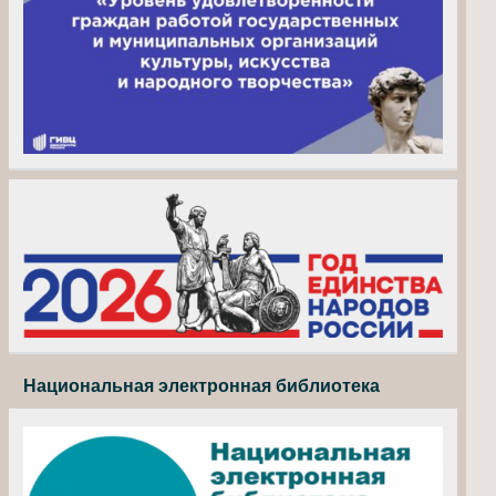
Национальная электронная библиотека