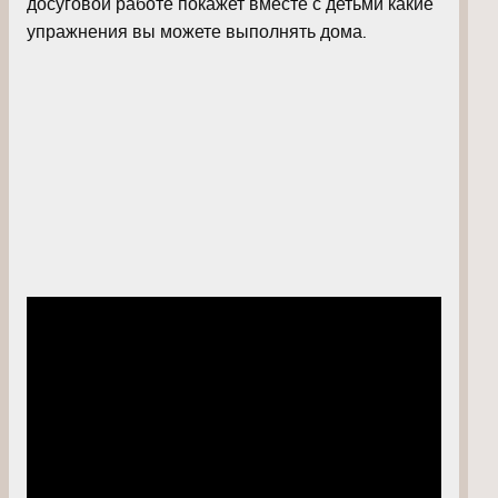
досуговой работе покажет вместе с детьми какие
упражнения вы можете выполнять дома.