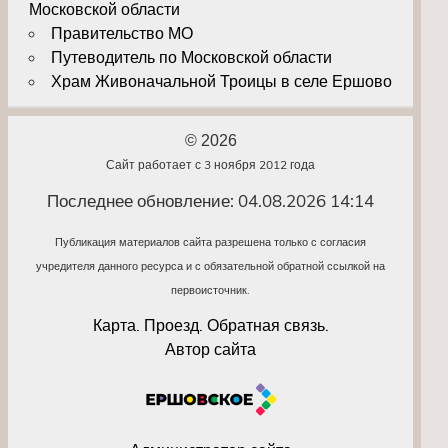
Московской области
Правительство МО
Путеводитель по Московской области
Храм Живоначальной Троицы в селе Ершово
© 2026
Сайт работает с 3 ноября 2012 года
Последнее обновление: 04.08.2026 14:14
Публикация материалов сайта разрешена только с согласия
учредителя данного ресурса и с обязательной обратной ссылкой на
первоисточник.
Карта. Проезд. Обратная связь.
Автор сайта