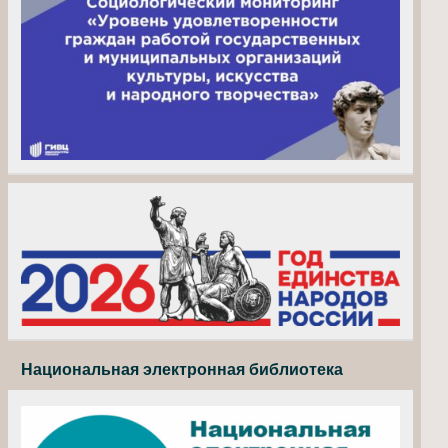
Национальная электронная библиотека