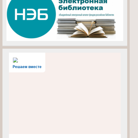
Решаем вместе