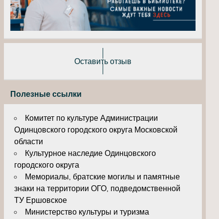
Оставить отзыв
Полезные ссылки
Комитет по культуре Администрации
Одинцовского городского округа Московской
области
Культурное наследие Одинцовского
городского округа
Мемориалы, братские могилы и памятные
знаки на территории ОГО, подведомственной
ТУ Ершовское
Министерство культуры и туризма