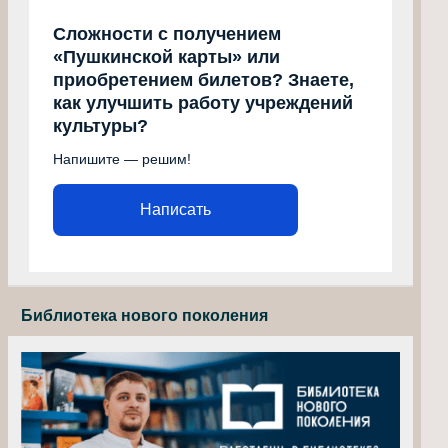
Сложности с получением
«Пушкинской карты» или
приобретением билетов? Знаете,
как улучшить работу учреждений
культуры?
Напишите — решим!
Написать
Библиотека нового поколения