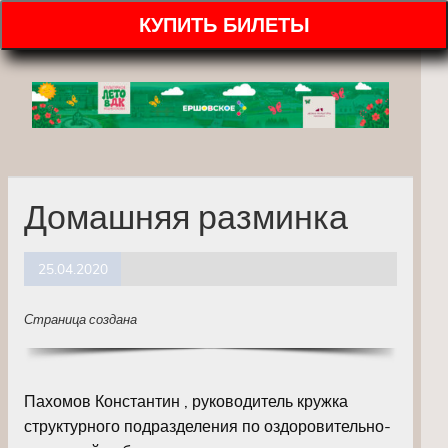
КУПИТЬ БИЛЕТЫ
Домашняя разминка
25.04.2020
Страница создана
Пахомов Константин , руководитель кружка
структурного подразделения по оздоровительно-