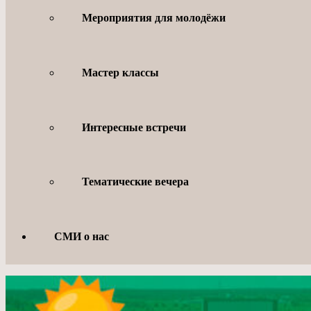
Мероприятия для молодёжи
Мастер классы
Интересные встречи
Тематические вечера
СМИ о нас