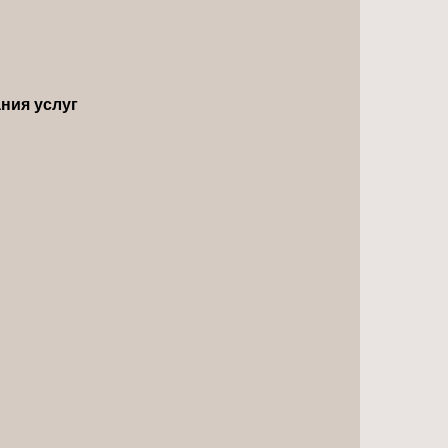
ния услуг