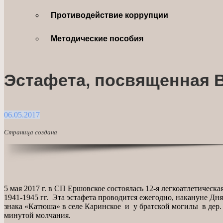
Противодействие коррупции
Методические пособия
Эстафета, посвященная 
06.05.2017
Страница создана
5 мая 2017 г. в СП Ершовское состоялась 12-я легкоатлетичес
1941-1945 гг. Эта эстафета проводится ежегодно, накануне Д
знака «Катюша» в селе Каринское и у братской могилы в дер.
минутой молчания.