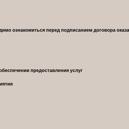
димо ознакомиться перед подписанием договора оказа
обеспечении предоставления услуг
иятия