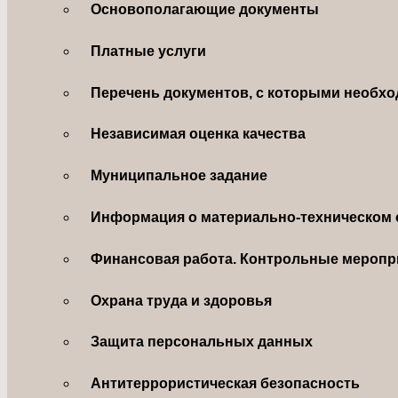
Основополагающие документы
Платные услуги
Перечень документов, с которыми необхо
Независимая оценка качества
Муниципальное задание
Информация о материально-техническом 
Финансовая работа. Контрольные меропр
Охрана труда и здоровья
Защита персональных данных
Антитеррористическая безопасность