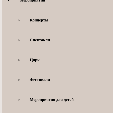
Мероприятия
Концерты
Спектакли
Цирк
Фестивали
Мероприятия для детей