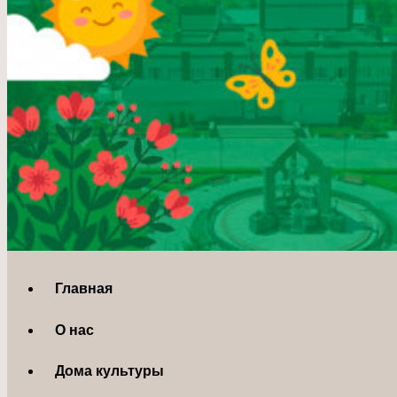
Главная
О нас
Дома культуры