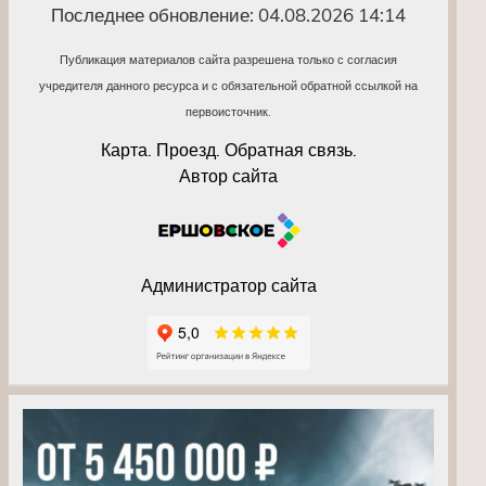
Последнее обновление: 04.08.2026 14:14
Публикация материалов сайта разрешена только с согласия
учредителя данного ресурса и с обязательной обратной ссылкой на
первоисточник.
Карта. Проезд. Обратная связь.
Автор сайта
Администратор сайта