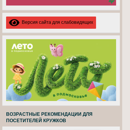
Версия сайта для слабовидящих
ВОЗРАСТНЫЕ РЕКОМЕНДАЦИИ ДЛЯ
ПОСЕТИТЕЛЕЙ КРУЖКОВ