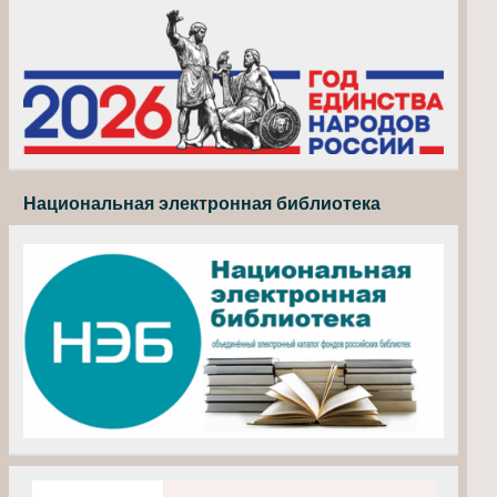
Национальная электронная библиотека