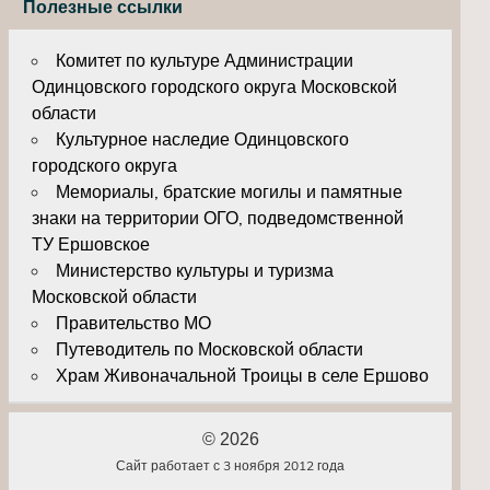
Полезные ссылки
Комитет по культуре Администрации
Одинцовского городского округа Московской
области
Культурное наследие Одинцовского
городского округа
Мемориалы, братские могилы и памятные
знаки на территории ОГО, подведомственной
ТУ Ершовское
Министерство культуры и туризма
Московской области
Правительство МО
Путеводитель по Московской области
Храм Живоначальной Троицы в селе Ершово
© 2026
Сайт работает с 3 ноября 2012 года