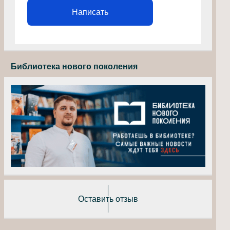
Написать
Библиотека нового поколения
Оставить отзыв