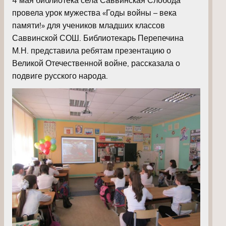
провела урок мужества «Годы войны – века
памяти!» для учеников младших классов
Саввинской СОШ. Библиотекарь Перепечина
М.Н. представила ребятам презентацию о
Великой Отечественной войне, рассказала о
подвиге русского народа.