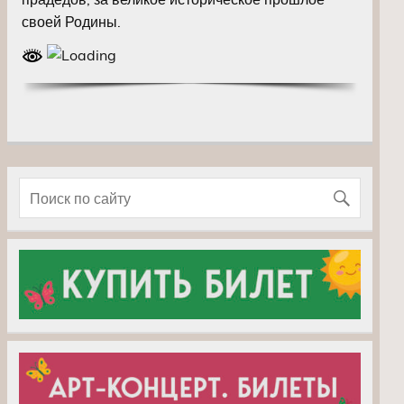
своей Родины.