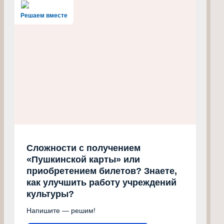
Решаем вместе
Сложности с получением
«Пушкинской карты» или
приобретением билетов? Знаете,
как улучшить работу учреждений
культуры?
Напишите — решим!