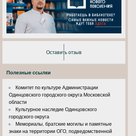
Оставить отзыв
Полезные ссылки
Комитет по культуре Администрации
Одинцовского городского округа Московской
области
Культурное наследие Одинцовского
городского округа
Мемориалы, братские могилы и памятные
знаки на территории ОГО, подведомственной