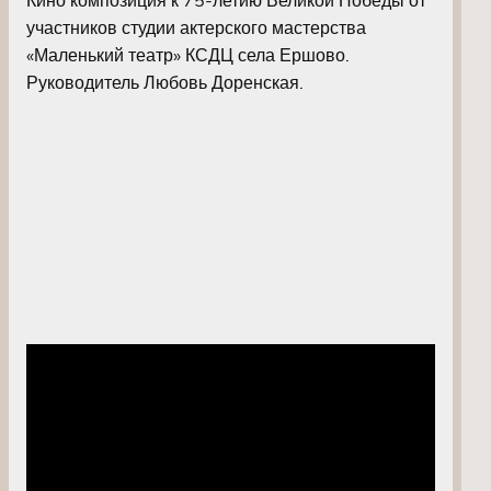
участников студии актерского мастерства
«Маленький театр» КСДЦ села Ершово.
Руководитель Любовь Доренская.