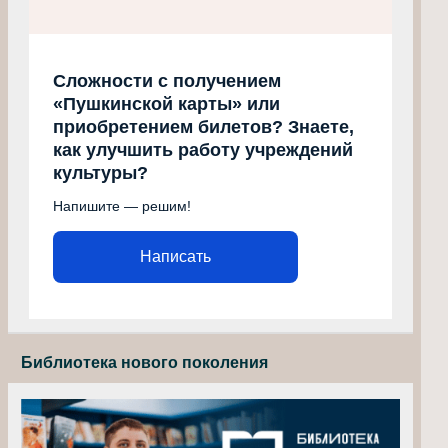
Сложности с получением
«Пушкинской карты» или
приобретением билетов? Знаете,
как улучшить работу учреждений
культуры?
Напишите — решим!
Написать
Библиотека нового поколения