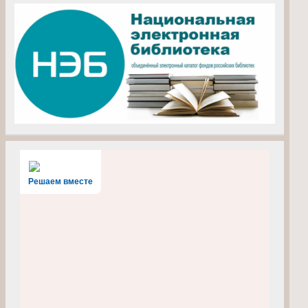
Решаем вместе