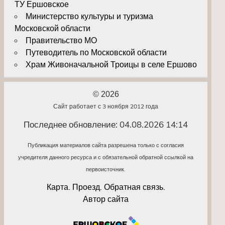
ТУ Ершовское
Министерство культуры и туризма
Московской области
Правительство МО
Путеводитель по Московской области
Храм Живоначальной Троицы в селе Ершово
© 2026
Сайт работает с 3 ноября 2012 года
Последнее обновление: 04.08.2026 14:14
Публикация материалов сайта разрешена только с согласия
учредителя данного ресурса и с обязательной обратной ссылкой на
первоисточник.
Карта. Проезд. Обратная связь.
Автор сайта