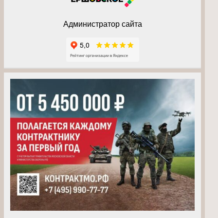
Администратор сайта