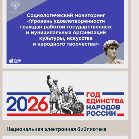
Национальная электронная библиотека