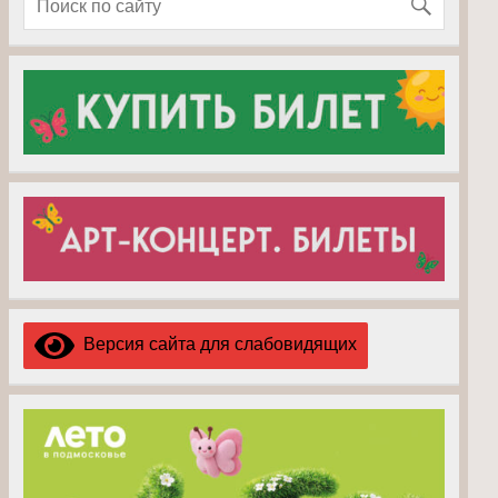
Версия сайта для слабовидящих