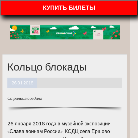
КУПИТЬ БИЛЕТЫ
Кольцо блокады
26.01.2018
Страница создана
26 января 2018 года в музейной экспозиции
«Слава воинам России» КСДЦ села Ершово