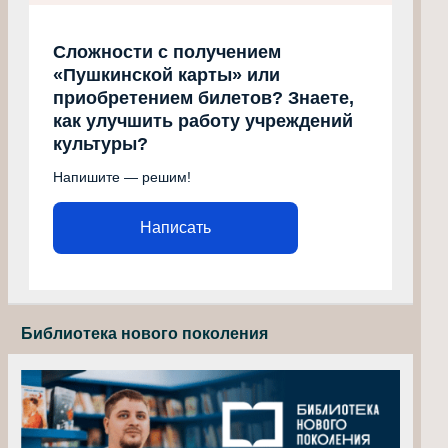
Сложности с получением
«Пушкинской карты» или
приобретением билетов? Знаете,
как улучшить работу учреждений
культуры?
Напишите — решим!
Написать
Библиотека нового поколения