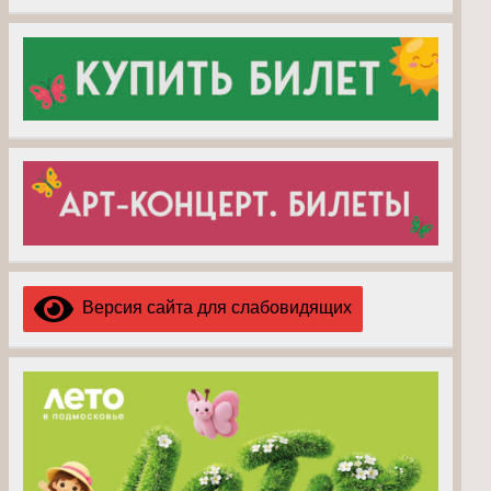
Версия сайта для слабовидящих