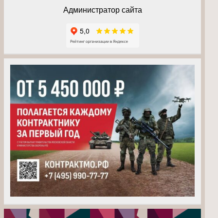
Администратор сайта