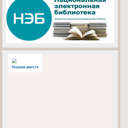
Решаем вместе