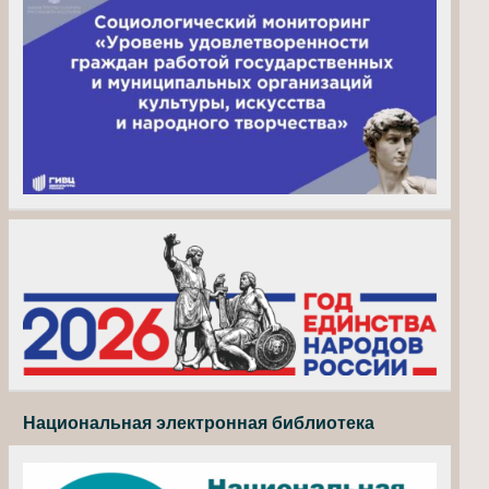
Национальная электронная библиотека