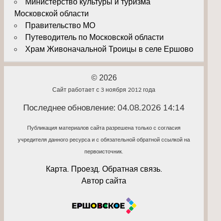
Министерство культуры и туризма
Московской области
Правительство МО
Путеводитель по Московской области
Храм Живоначальной Троицы в селе Ершово
© 2026
Сайт работает с 3 ноября 2012 года
Последнее обновление: 04.08.2026 14:14
Публикация материалов сайта разрешена только с согласия
учредителя данного ресурса и с обязательной обратной ссылкой на
первоисточник.
Карта. Проезд. Обратная связь.
Автор сайта