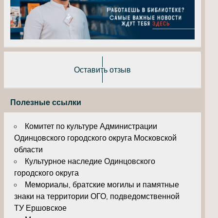
Оставить отзыв
Полезные ссылки
Комитет по культуре Администрации
Одинцовского городского округа Московской
области
Культурное наследие Одинцовского
городского округа
Мемориалы, братские могилы и памятные
знаки на территории ОГО, подведомственной
ТУ Ершовское