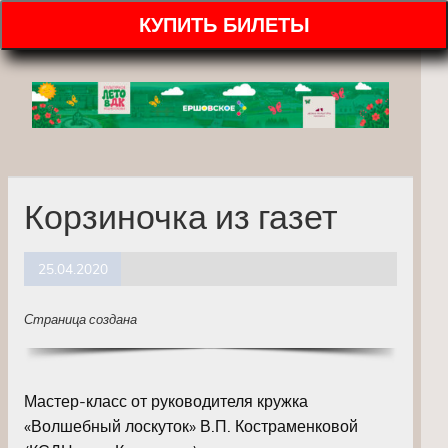
КУПИТЬ БИЛЕТЫ
Корзиночка из газет
25.04.2020
Страница создана
Мастер-класс от руководителя кружка
«Волшебный лоскуток» В.П. Костраменковой