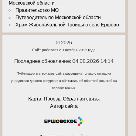
Московской области
Правительство МО
Путеводитель по Московской области
Храм Живоначальной Троицы в селе Ершово
© 2026
Сайт работает с 3 ноября 2012 года
Последнее обновление: 04.08.2026 14:14
Публикация материалов сайта разрешена только с согласия
учредителя данного ресурса и с обязательной обратной ссылкой на
первоисточник.
Карта. Проезд. Обратная связь.
Автор сайта