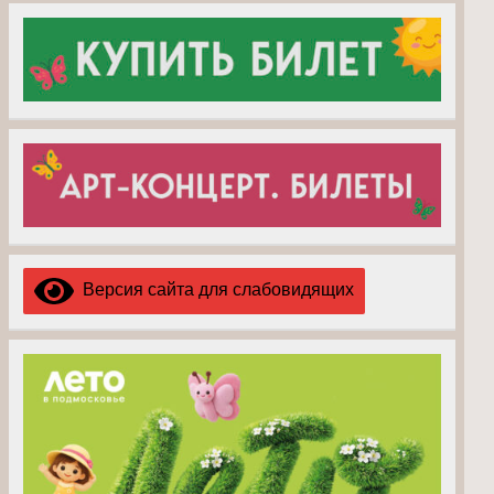
Версия сайта для слабовидящих