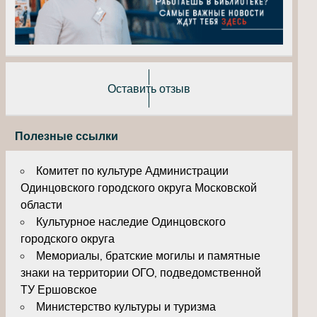
Оставить отзыв
Полезные ссылки
Комитет по культуре Администрации
Одинцовского городского округа Московской
области
Культурное наследие Одинцовского
городского округа
Мемориалы, братские могилы и памятные
знаки на территории ОГО, подведомственной
ТУ Ершовское
Министерство культуры и туризма