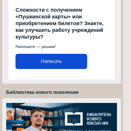
Сложности с получением
«Пушкинской карты» или
приобретением билетов? Знаете,
как улучшить работу учреждений
культуры?
Напишите — решим!
Написать
Библиотека нового поколения