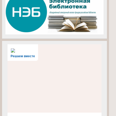
Решаем вместе