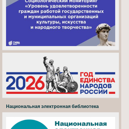
Национальная электронная библиотека