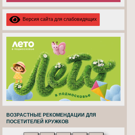
Версия сайта для слабовидящих
ВОЗРАСТНЫЕ РЕКОМЕНДАЦИИ ДЛЯ
ПОСЕТИТЕЛЕЙ КРУЖКОВ