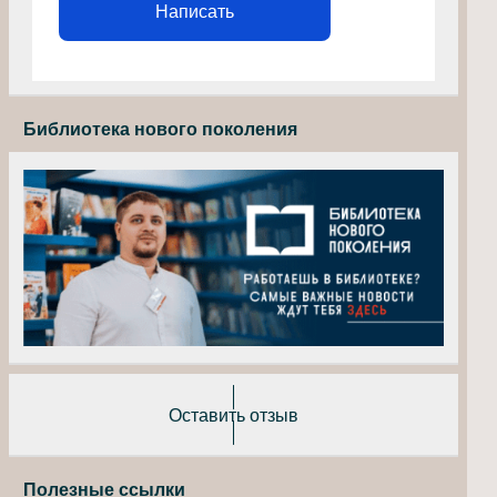
Написать
Библиотека нового поколения
Оставить отзыв
Полезные ссылки