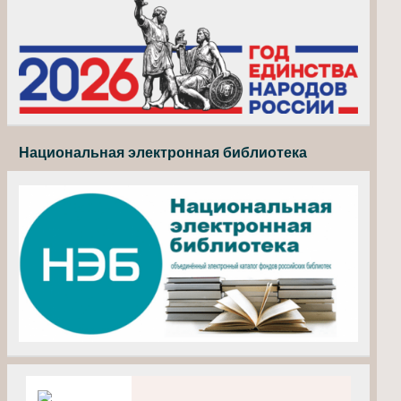
Национальная электронная библиотека