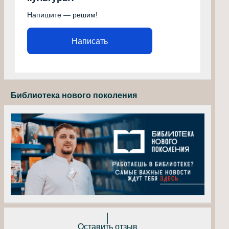
Напишите — решим!
Написать
Библиотека нового поколения
Оставить отзыв