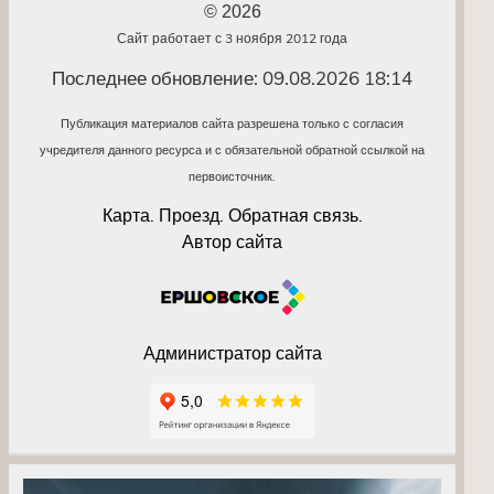
© 2026
Сайт работает с 3 ноября 2012 года
Последнее обновление: 09.08.2026 18:14
Публикация материалов сайта разрешена только с согласия
учредителя данного ресурса и с обязательной обратной ссылкой на
первоисточник.
Карта. Проезд. Обратная связь.
Автор сайта
Администратор сайта