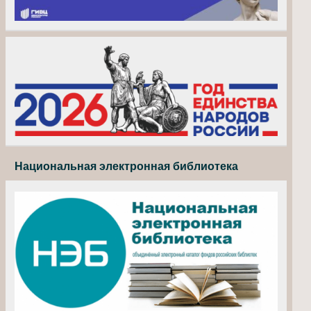
Национальная электронная библиотека