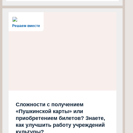
Решаем вместе
Сложности с получением
«Пушкинской карты» или
приобретением билетов? Знаете,
как улучшить работу учреждений
культуры?