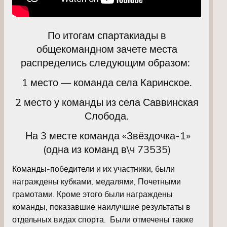
По итогам спартакиады в
общекомандном зачете места
распределись следующим образом:
1 место — команда села Каринское.
2 место у команды из села Саввинская
Слобода.
На 3 месте команда «Звёздочка-1»
(одна из команд в\ч 73535)
Команды-победители и их участники, были
награждены кубками, медалями, Почетными
грамотами. Кроме этого были награждены
команды, показавшие наилучшие результаты в
отдельных видах спорта. Были отмечены также