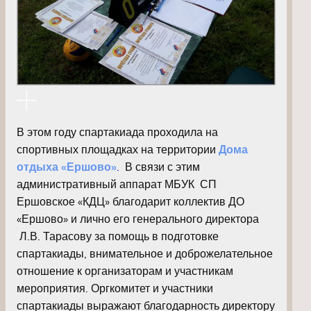
В этом году спартакиада проходила на
спортивных площадках на территории
Дома
отдыха «Ершово»
.
В связи с этим
административный аппарат МБУК СП
Ершовское «КДЦ» благодарит коллектив ДО
«Ершово» и лично его генерального директора
Л.В. Тарасову за помощь в подготовке
спартакиады, внимательное и доброжелательное
отношение к организаторам и участникам
мероприятия. Оргкомитет и участники
спартакиады выражают благодарность директору