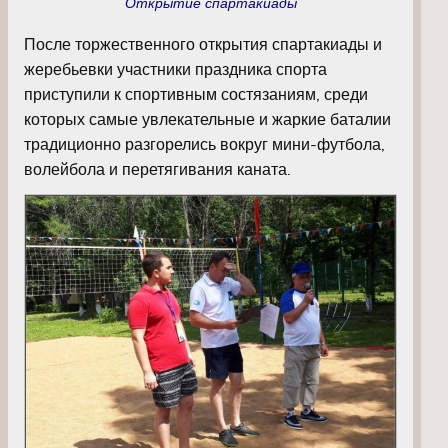
Открытие спартакиады
После торжественного открытия спартакиады и
жеребьевки участники праздника спорта
приступили к спортивным состязаниям, среди
которых самые увлекательные и жаркие баталии
традиционно разгорелись вокруг мини-футбола,
волейбола и перетягивания каната.