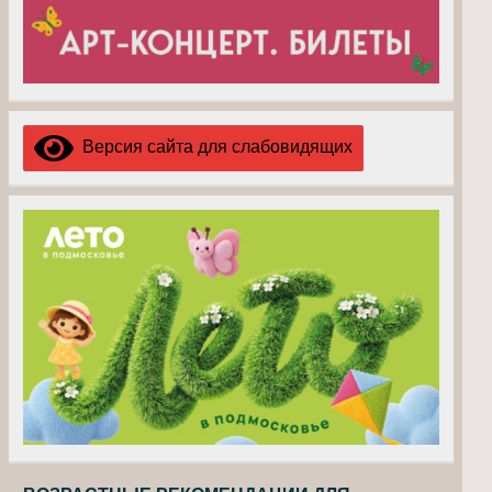
Версия сайта для слабовидящих