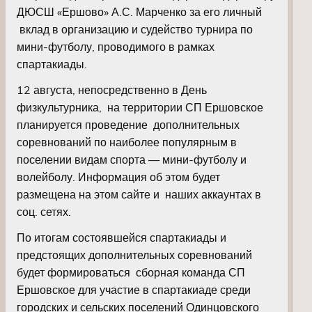
ДЮСШ «Ершово» А.С. Марченко за его личный
вклад в организацию и судейство турнира по
мини-футболу, проводимого в рамках
спартакиады.
12 августа, непосредственно в День
физкультурника, на территории СП Ершовское
планируется проведение дополнительных
соревнований по наиболее популярным в
поселении видам спорта — мини-футболу и
волейболу. Информация об этом будет
размещена на этом сайте и наших аккаунтах в
соц. сетях.
По итогам состоявшейся спартакиады и
предстоящих дополнительных соревнований
будет формироваться сборная команда СП
Ершовское для участие в спартакиаде среди
городских и сельских поселений Одинцовского