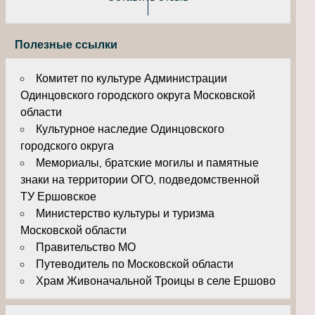
Полезные ссылки
Комитет по культуре Администрации
Одинцовского городского округа Московской
области
Культурное наследие Одинцовского
городского округа
Мемориалы, братские могилы и памятные
знаки на территории ОГО, подведомственной
ТУ Ершовское
Министерство культуры и туризма
Московской области
Правительство МО
Путеводитель по Московской области
Храм Живоначальной Троицы в селе Ершово