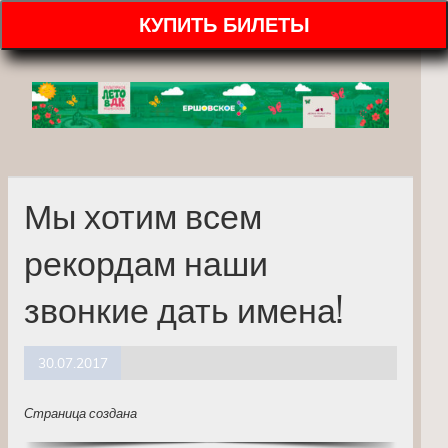
КУПИТЬ БИЛЕТЫ
Мы хотим всем
рекордам наши
звонкие дать имена!
30.07.2017
Страница создана