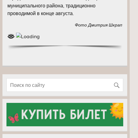
муниципального района, традиционно
проводимой в конце августа.
Фото Дмитрия Шкрап