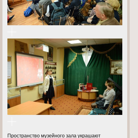
Пространство музейного зала украшают