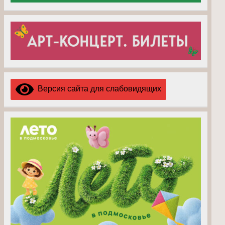
Версия сайта для слабовидящих