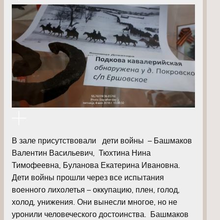
В зале присутствовали дети войны – Башмаков
Валентин Васильевич, Тюхтина Нина
Тимофеевна, Буланова Екатерина Ивановна.
Дети войны прошли через все испытания
военного лихолетья – оккупацию, плен, голод,
холод, унижения. Они вынесли многое, но не
уронили человеческого достоинства. Башмаков