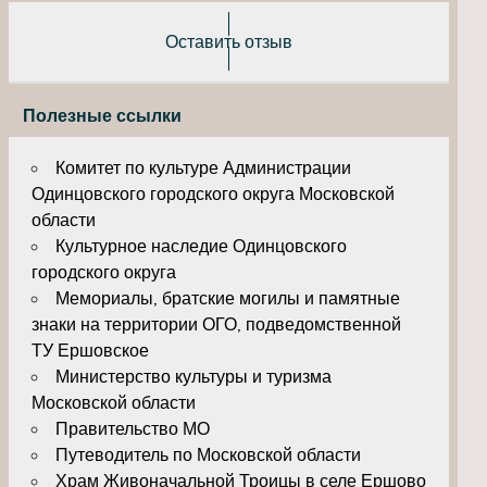
Оставить отзыв
Полезные ссылки
Комитет по культуре Администрации
Одинцовского городского округа Московской
области
Культурное наследие Одинцовского
городского округа
Мемориалы, братские могилы и памятные
знаки на территории ОГО, подведомственной
ТУ Ершовское
Министерство культуры и туризма
Московской области
Правительство МО
Путеводитель по Московской области
Храм Живоначальной Троицы в селе Ершово