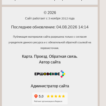
© 2026
Сайт работает с 3 ноября 2012 года
Последнее обновление: 04.08.2026 14:14
Публикация материалов сайта разрешена только с согласия
учредителя данного ресурса и с обязательной обратной ссылкой на
первоисточник.
Карта. Проезд. Обратная связь.
Автор сайта
Администратор сайта