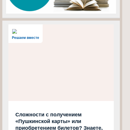
Решаем вместе
Сложности с получением
«Пушкинской карты» или
приобретением билетов? Знаете,