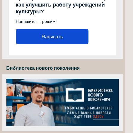
как улучшить работу учреждений
культуры?
Напишите — решим!
Написать
Библиотека нового поколения