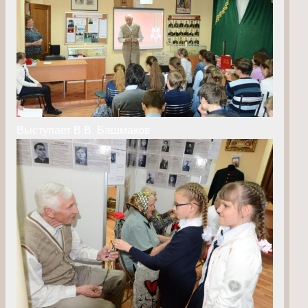
Выступает В.В. Башмаков