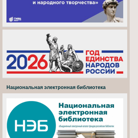
Национальная электронная библиотека