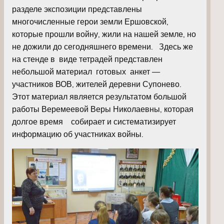
разделе экспозиции представлены
многочисленные герои земли Ершовской,
которые прошли войну, жили на нашей земле, но
не дожили до сегодняшнего времени. Здесь же
на стенде в виде тетрадей представлен
небольшой материал готовых анкет —
участников ВОВ, жителей деревни Супонево.
Этот материал является результатом большой
работы Веремеевой Веры Николаевны, которая
долгое время собирает и систематизирует
информацию об участниках войны.