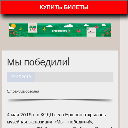
КУПИТЬ БИЛЕТЫ
Мы победили!
05.05.2018
Страница создана
4 мая 2018 г. в КСДЦ села Ершово открылась
музейная экспозиция «Мы – победили!»,