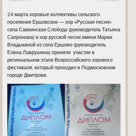
24 марта хоровые коллективы сельского
поселения Ершовское — хор «Русская песня»
села Саввинская Слобода (руководитель Татьяна
Сапронова) и хор русской песни имени Марии
Владыкиной из села Ершово (руководитель
Елена Лаврушина) приняли участие в
региональном этапе Всероссийского хорового
фестиваля, который проходил в Подмосковном
городе Дмитрове.