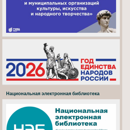
Национальная электронная библиотека