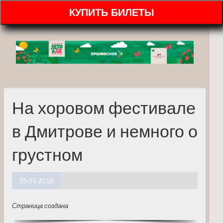
КУПИТЬ БИЛЕТЫ
На хоровом фестивале
в Дмитрове и немного о
грустном
25.03.2018
Страница создана