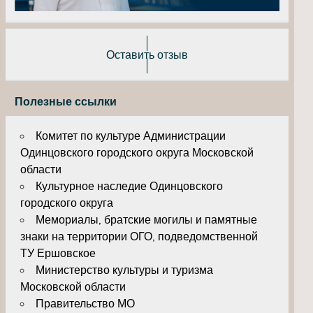
Оставить отзыв
Полезные ссылки
Комитет по культуре Администрации
Одинцовского городского округа Московской
области
Культурное наследие Одинцовского
городского округа
Мемориалы, братские могилы и памятные
знаки на территории ОГО, подведомственной
ТУ Ершовское
Министерство культуры и туризма
Московской области
Правительство МО