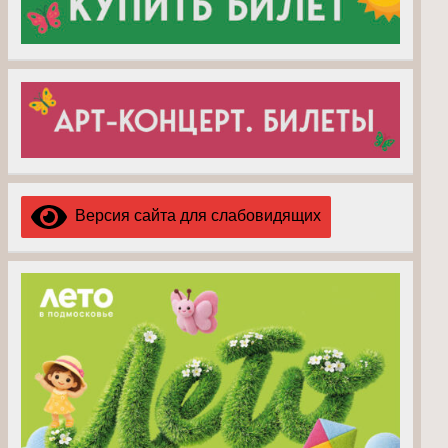
Версия сайта для слабовидящих