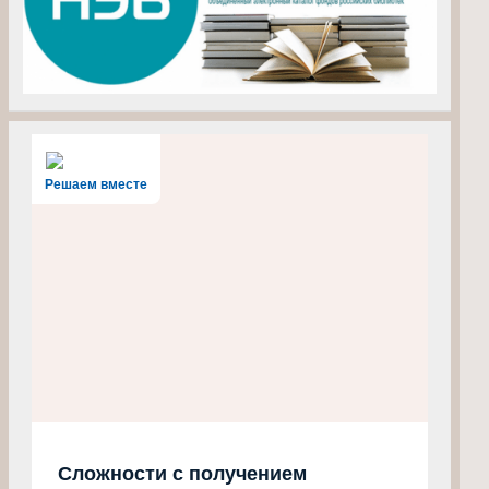
Решаем вместе
Сложности с получением