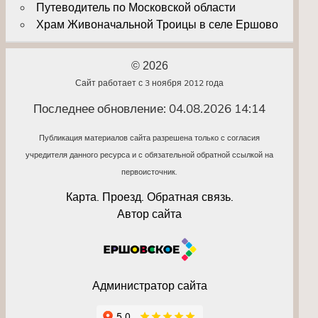
Путеводитель по Московской области
Храм Живоначальной Троицы в селе Ершово
© 2026
Сайт работает с 3 ноября 2012 года
Последнее обновление: 04.08.2026 14:14
Публикация материалов сайта разрешена только с согласия
учредителя данного ресурса и с обязательной обратной ссылкой на
первоисточник.
Карта. Проезд. Обратная связь.
Автор сайта
Администратор сайта