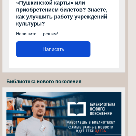
«Пушкинской карты» или
приобретением билетов? Знаете,
как улучшить работу учреждений
культуры?
Напишите — решим!
Написать
Библиотека нового поколения