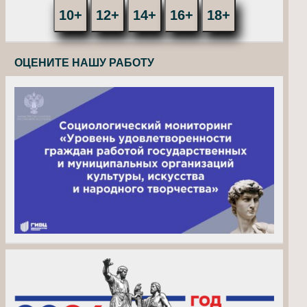
10+
12+
14+
16+
18+
ОЦЕНИТЕ НАШУ РАБОТУ