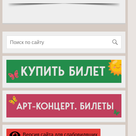
Версия сайта для слабовидящих