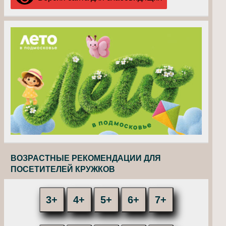
ВОЗРАСТНЫЕ РЕКОМЕНДАЦИИ ДЛЯ
ПОСЕТИТЕЛЕЙ КРУЖКОВ
3+
4+
5+
6+
7+