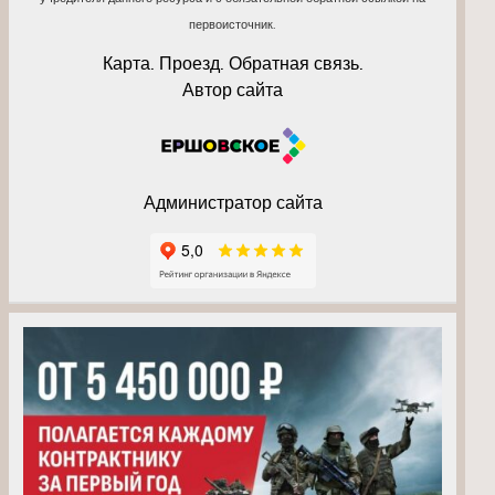
первоисточник.
Карта. Проезд. Обратная связь.
Автор сайта
Администратор сайта