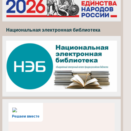
Национальная электронная библиотека
Решаем вместе