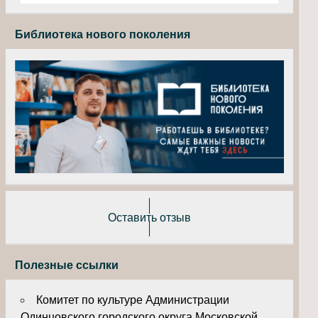
Библиотека нового поколения
Оставить отзыв
Полезные ссылки
Комитет по культуре Администрации
Одинцовского городского округа Московской