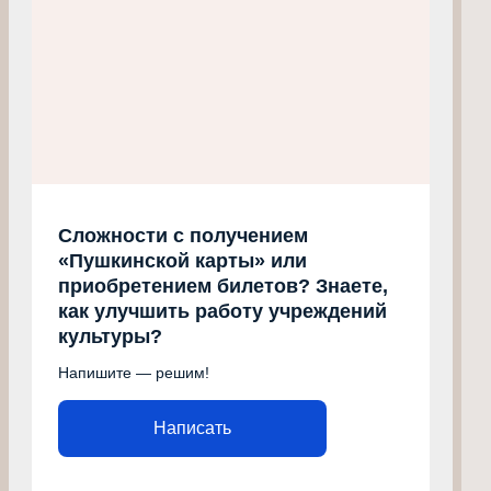
Сложности с получением
«Пушкинской карты» или
приобретением билетов? Знаете,
как улучшить работу учреждений
культуры?
Напишите — решим!
Написать