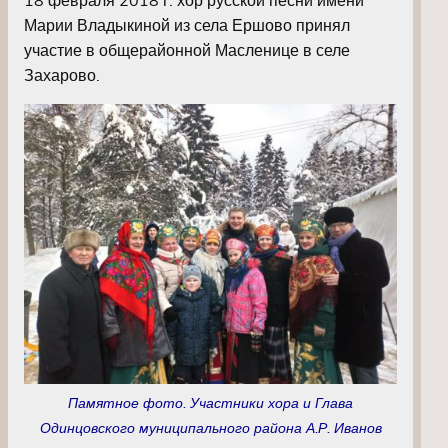
Марии Владыкиной из села Ершово принял
участие в общерайонной Масленице в селе
Захарово.
Памятное фото. Участники хора и Глава
Одинцовского муниципального района А.Р. Иванов