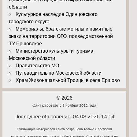
области
Культурное наследие Одинцовского
городского округа
Мемориалы, братские могилы и памятные
знаки на территории ОГО, подведомственной
ТУ Ершовское
Министерство культуры и туризма
Московской области
Правительство МО
Путеводитель по Московской области
Храм Живоначальной Троицы в селе Ершово
© 2026
Сайт работает с 3 ноября 2012 года
Последнее обновление: 04.08.2026 14:14
Публикация материалов сайта разрешена только с согласия
учредителя данного ресурса и с обязательной обратной ссылкой на