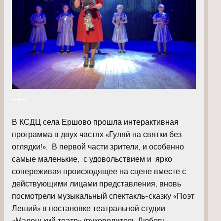
В КСДЦ села Ершово прошла интерактивная
программа в двух частях «Гуляй на святки без
оглядки!». В первой части зрители, и особенно
самые маленькие, с удовольствием и ярко
сопереживая происходящее на сцене вместе с
действующими лицами представления, вновь
посмотрели музыкальный спектакль-сказку «Поэт
Леший» в постановке театральной студии
«Маленький театр» (руководитель Любовь