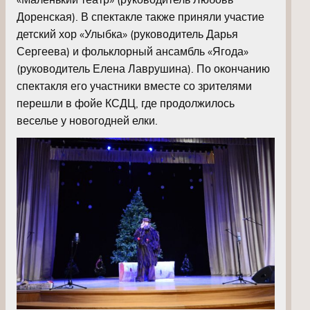
Доренская). В спектакле также приняли участие
детский хор «Улыбка» (руководитель Дарья
Сергеева) и фольклорный ансамбль «Ягода»
(руководитель Елена Лаврушина). По окончанию
спектакля его участники вместе со зрителями
перешли в фойе КСДЦ, где продолжилось
веселье у новогодней елки.