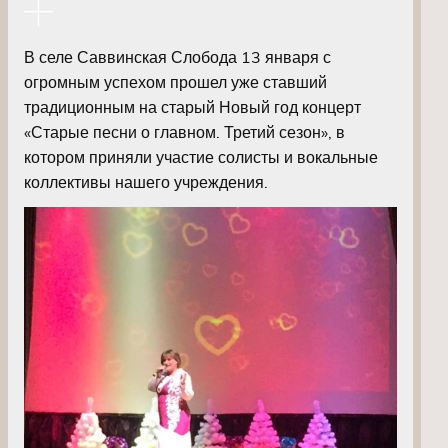
В селе Саввинская Слобода 13 января с
огромным успехом прошел уже ставший
традиционным на старый Новый год концерт
«Старые песни о главном. Третий сезон», в
котором приняли участие солисты и вокальные
коллективы нашего учреждения.