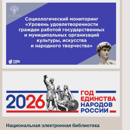
Национальная электронная библиотека