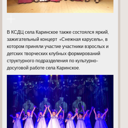
В КСДЦ села Каринское также состоялся яркий,
зажигательный концерт «Снежная карусель», в
котором приняли участие участники взрослых и
детских творческих клубных формирований
структурного подразделения по культурно-
досуговой работе села Каринское.