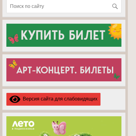
Версия сайта для слабовидящих