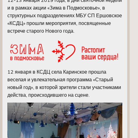
и в рамках акции «Зима в Подмосковье», в
структурных подразделениях МБУ СП Ершовское
«КСДЦ» прошли мероприятия, посвященные
встрече старого Нового года.
12 января в КСДЦ села Каринское прошла
веселая и увлекательная программа «Старый
новый год», в которой зрители стали участниками
действа, происходившего на сцене.