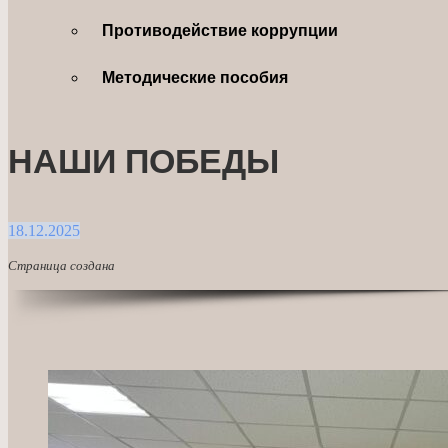
Противодействие коррупции
Методические пособия
НАШИ ПОБЕДЫ
18.12.2025
Страница создана