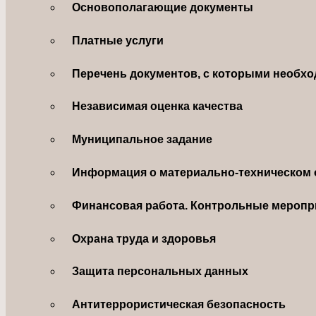
Основополагающие документы
Платные услуги
Перечень документов, с которыми необхо
Независимая оценка качества
Муниципальное задание
Информация о материально-техническом 
Финансовая работа. Контрольные меропр
Охрана труда и здоровья
Защита персональных данных
Антитеррористическая безопасность