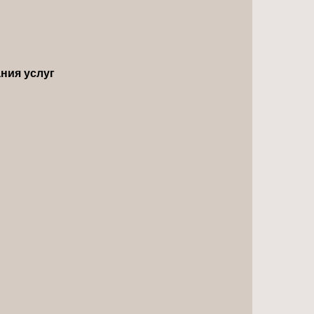
ния услуг