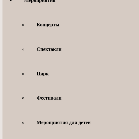
Мероприятия
Концерты
Спектакли
Цирк
Фестивали
Мероприятия для детей