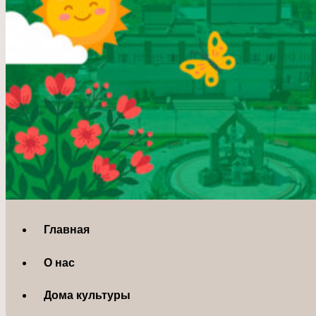
Главная
О нас
Дома культуры