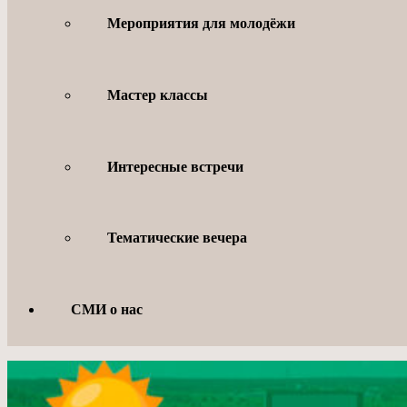
Мероприятия для молодёжи
Мастер классы
Интересные встречи
Тематические вечера
СМИ о нас