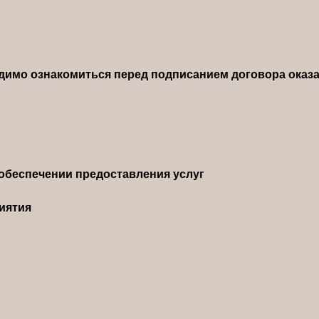
димо ознакомиться перед подписанием договора оказа
обеспечении предоставления услуг
иятия