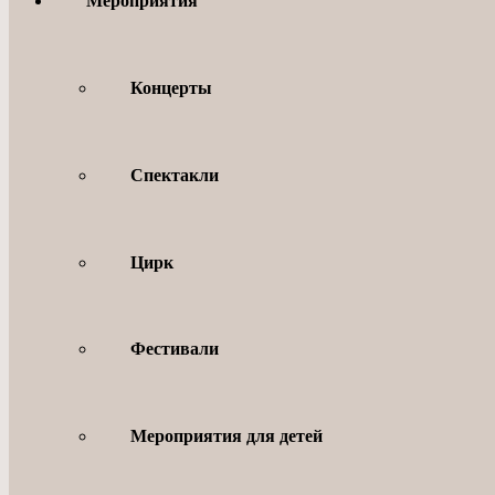
Мероприятия
Концерты
Спектакли
Цирк
Фестивали
Мероприятия для детей