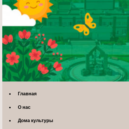
Главная
О нас
Дома культуры