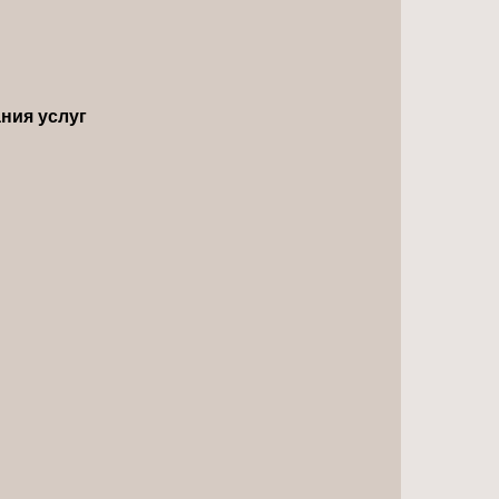
ния услуг