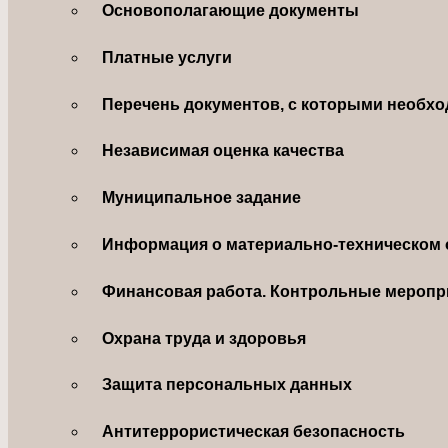
Основополагающие документы
Платные услуги
Перечень документов, с которыми необхо
Независимая оценка качества
Муниципальное задание
Информация о материально-техническом 
Финансовая работа. Контрольные меропр
Охрана труда и здоровья
Защита персональных данных
Антитеррористическая безопасность