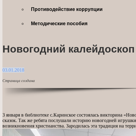
Противодействие коррупции
Методические пособия
Новогодний калейдоскоп
03.01.2018
Страница создана
3 января в библиотеке с.Каринское состоялась викторина «Нов
сказок. Так же ребята послушали историю новогодней игрушки 
возникновения христианства. Зародилась эта традиция на тер