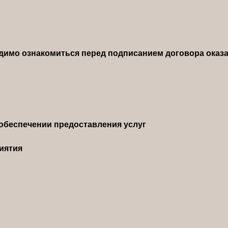
димо ознакомиться перед подписанием договора оказа
обеспечении предоставления услуг
иятия