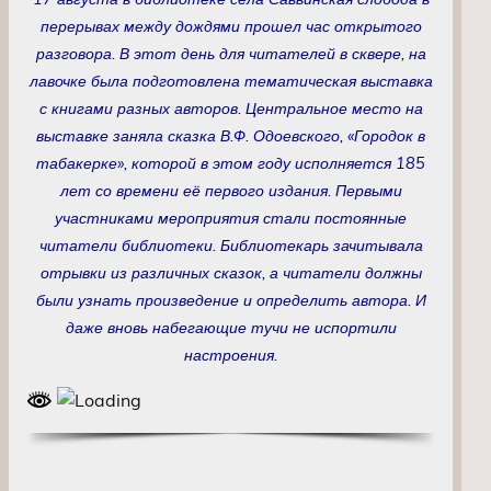
перерывах между дождями прошел час открытого
разговора. В этот день для читателей в сквере, на
лавочке была подготовлена тематическая выставка
с книгами разных авторов. Центральное место на
выставке заняла сказка В.Ф. Одоевского, «Городок в
табакерке», которой в этом году исполняется 185
лет со времени её первого издания. Первыми
участниками мероприятия стали постоянные
читатели библиотеки. Библиотекарь зачитывала
отрывки из различных сказок, а читатели должны
были узнать произведение и определить автора. И
даже вновь набегающие тучи не испортили
настроения.