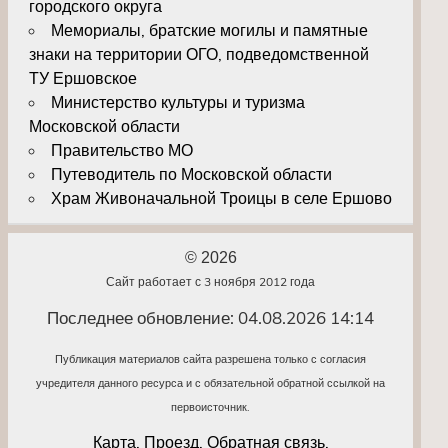
городского округа
Мемориалы, братские могилы и памятные
знаки на территории ОГО, подведомственной
ТУ Ершовское
Министерство культуры и туризма
Московской области
Правительство МО
Путеводитель по Московской области
Храм Живоначальной Троицы в селе Ершово
© 2026
Сайт работает с 3 ноября 2012 года
Последнее обновление: 04.08.2026 14:14
Публикация материалов сайта разрешена только с согласия
учредителя данного ресурса и с обязательной обратной ссылкой на
первоисточник.
Карта. Проезд. Обратная связь.