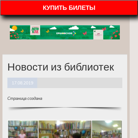
КУПИТЬ БИЛЕТЫ
Новости из библиотек
17.08.2019
Страница создана