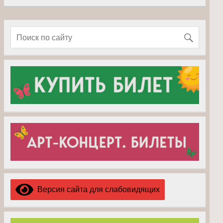
Версия сайта для слабовидящих