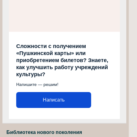
Сложности с получением
«Пушкинской карты» или
приобретением билетов? Знаете,
как улучшить работу учреждений
культуры?
Напишите — решим!
Написать
Библиотека нового поколения