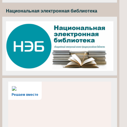
Национальная электронная библиотека
Решаем вместе