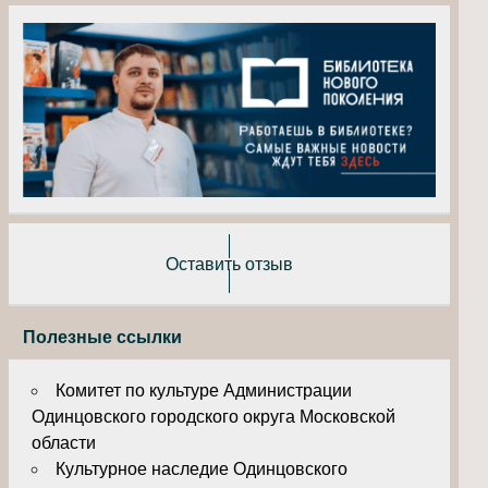
Оставить отзыв
Полезные ссылки
Комитет по культуре Администрации
Одинцовского городского округа Московской
области
Культурное наследие Одинцовского