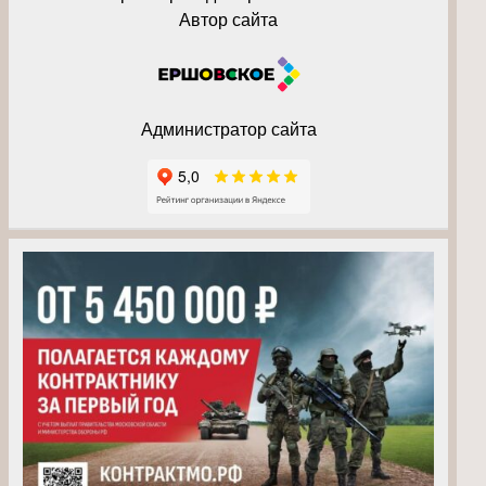
Автор сайта
Администратор сайта