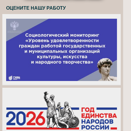
ОЦЕНИТЕ НАШУ РАБОТУ