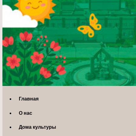
Главная
О нас
Дома культуры