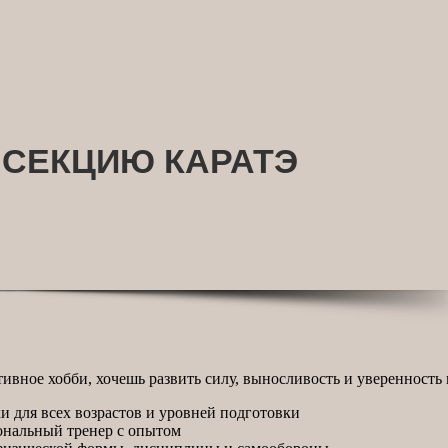
 СЕКЦИЮ КАРАТЭ
ивное хобби, хочешь развить силу, выносливость и уверенность 
и для всех возрастов и уровней подготовки
нальный тренер с опытом