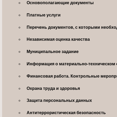
Основополагающие документы
Платные услуги
Перечень документов, с которыми необхо
Независимая оценка качества
Муниципальное задание
Информация о материально-техническом 
Финансовая работа. Контрольные меропр
Охрана труда и здоровья
Защита персональных данных
Антитеррористическая безопасность