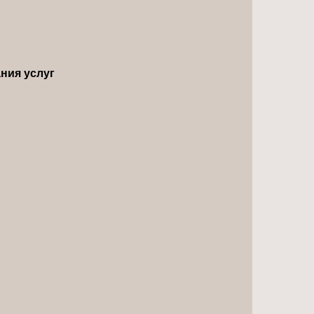
ния услуг