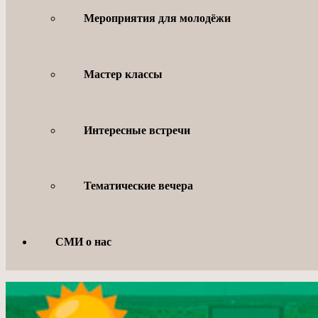
Мероприятия для молодёжи
Мастер классы
Интересные встречи
Тематические вечера
СМИ о нас