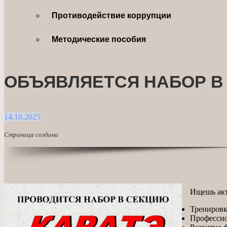
Противодействие коррупции
Методические пособия
ОБЪЯВЛЯЕТСЯ НАБОР В
14.10.2025
Страница создана
Ищешь акт
Тренировк
Профессио