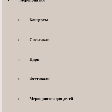
Мероприятия
Концерты
Спектакли
Цирк
Фестивали
Мероприятия для детей