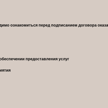
димо ознакомиться перед подписанием договора оказа
обеспечении предоставления услуг
иятия