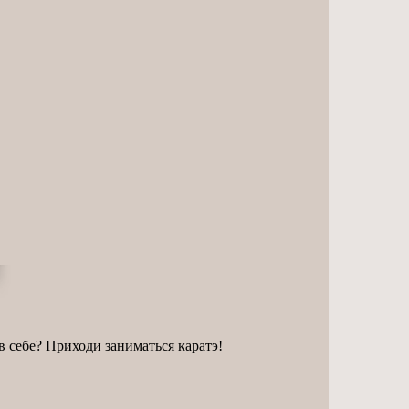
в себе? Приходи заниматься каратэ!