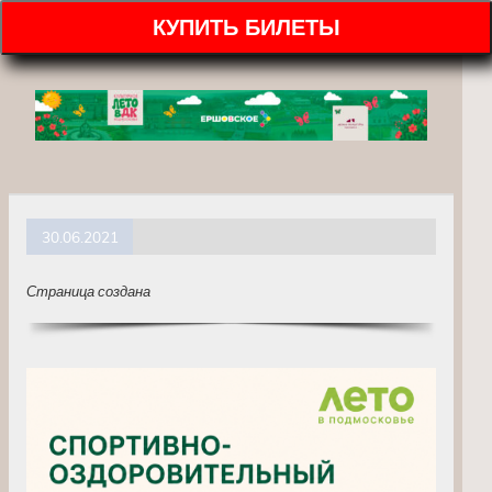
КУПИТЬ БИЛЕТЫ
30.06.2021
Страница создана