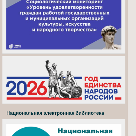
Национальная электронная библиотека