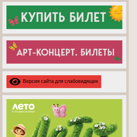
Версия сайта для слабовидящих