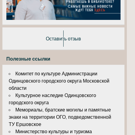
Оставить отзыв
Полезные ссылки
Комитет по культуре Администрации
Одинцовского городского округа Московской
области
Культурное наследие Одинцовского
городского округа
Мемориалы, братские могилы и памятные
знаки на территории ОГО, подведомственной
ТУ Ершовское
Министерство культуры и туризма