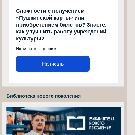
Сложности с получением
«Пушкинской карты» или
приобретением билетов? Знаете,
как улучшить работу учреждений
культуры?
Напишите — решим!
Написать
Библиотека нового поколения