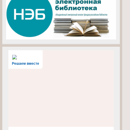
Решаем вместе