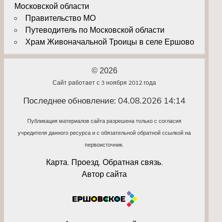
Московской области
Правительство МО
Путеводитель по Московской области
Храм Живоначальной Троицы в селе Ершово
© 2026
Сайт работает с 3 ноября 2012 года
Последнее обновление: 04.08.2026 14:14
Публикация материалов сайта разрешена только с согласия
учредителя данного ресурса и с обязательной обратной ссылкой на
первоисточник.
Карта. Проезд. Обратная связь.
Автор сайта