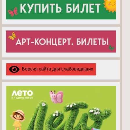
Версия сайта для слабовидящих