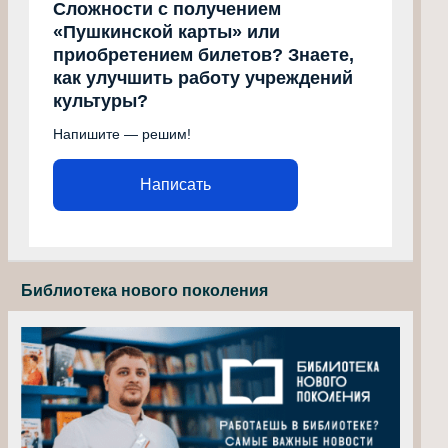
Сложности с получением
«Пушкинской карты» или
приобретением билетов? Знаете,
как улучшить работу учреждений
культуры?
Напишите — решим!
Написать
Библиотека нового поколения