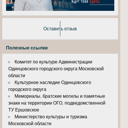
Оставить отзыв
Полезные ссылки
Комитет по культуре Администрации
Одинцовского городского округа Московской
области
Культурное наследие Одинцовского
городского округа
Мемориалы, братские могилы и памятные
знаки на территории ОГО, подведомственной
ТУ Ершовское
Министерство культуры и туризма
Московской области