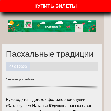
КУПИТЬ БИЛЕТЫ
Пасхальные традиции
05.04.2020
Страница создана
Руководитель детской фольклорной студии
«Закликушки» Наталья Юденкова рассказывает