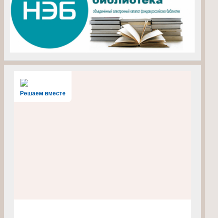
Решаем вместе