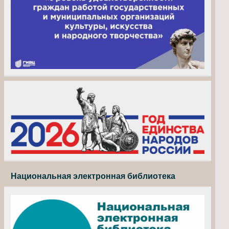
Национальная электронная библиотека