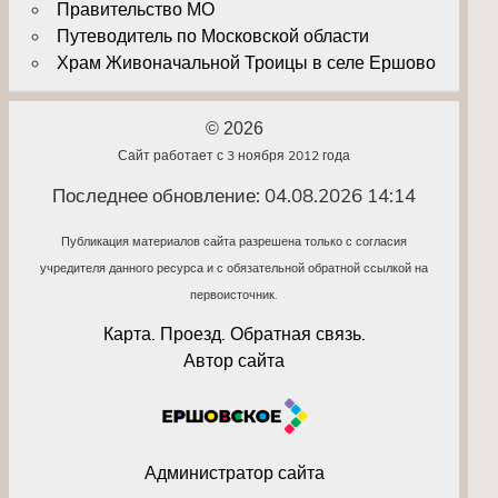
Правительство МО
Путеводитель по Московской области
Храм Живоначальной Троицы в селе Ершово
© 2026
Сайт работает с 3 ноября 2012 года
Последнее обновление: 04.08.2026 14:14
Публикация материалов сайта разрешена только с согласия
учредителя данного ресурса и с обязательной обратной ссылкой на
первоисточник.
Карта. Проезд. Обратная связь.
Автор сайта
Администратор сайта