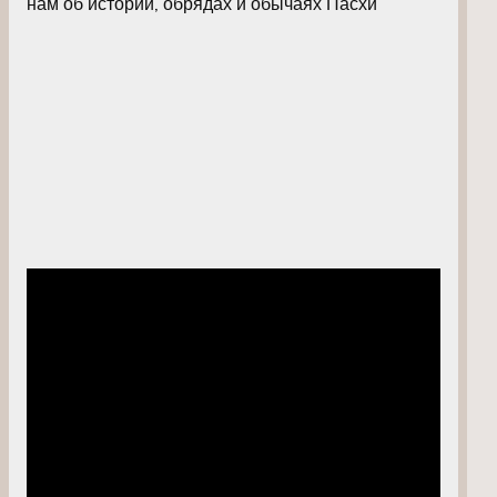
нам об истории, обрядах и обычаях Пасхи