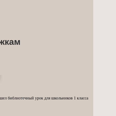
ижкам
рошел библиотечный урок для школьников 1 класса