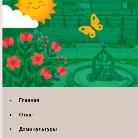
Главная
О нас
Дома культуры