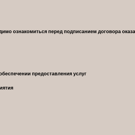
димо ознакомиться перед подписанием договора оказа
обеспечении предоставления услуг
иятия