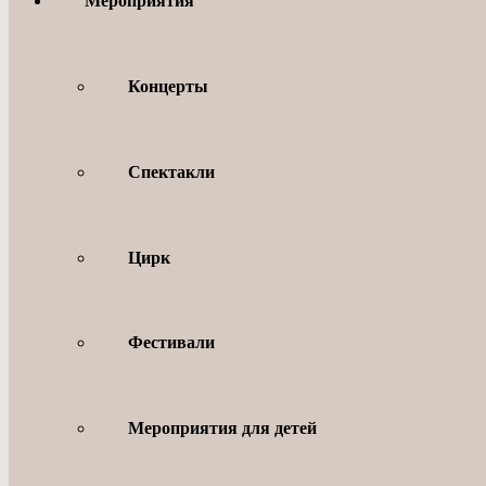
Мероприятия
Концерты
Спектакли
Цирк
Фестивали
Мероприятия для детей