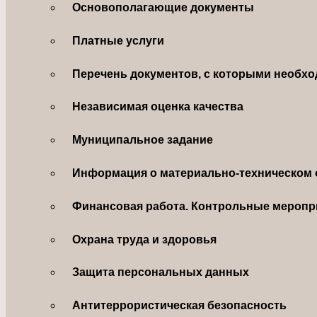
Основополагающие документы
Платные услуги
Перечень документов, с которыми необхо
Независимая оценка качества
Муниципальное задание
Информация о материально-техническом 
Финансовая работа. Контрольные меропр
Охрана труда и здоровья
Защита персональных данных
Антитеррористическая безопасность