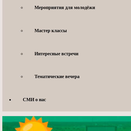
Мероприятия для молодёжи
Мастер классы
Интересные встречи
Тематические вечера
СМИ о нас