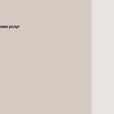
ния услуг