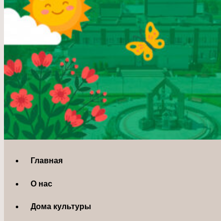
Главная
О нас
Дома культуры