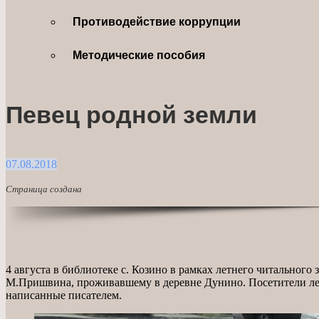
Противодействие коррупции
Методические пособия
Певец родной земли
07.08.2018
Страница создана
4 августа в библиотеке с. Козино в рамках летнего читального
М.Пришвина, проживавшему в деревне Дунино. Посетители летне
написанные писателем.