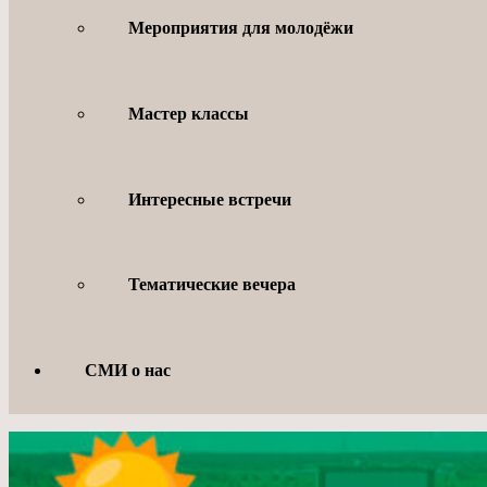
Мероприятия для молодёжи
Мастер классы
Интересные встречи
Тематические вечера
СМИ о нас