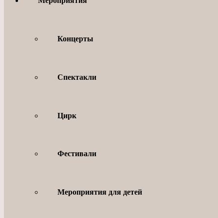
Мероприятия
Концерты
Спектакли
Цирк
Фестивали
Мероприятия для детей