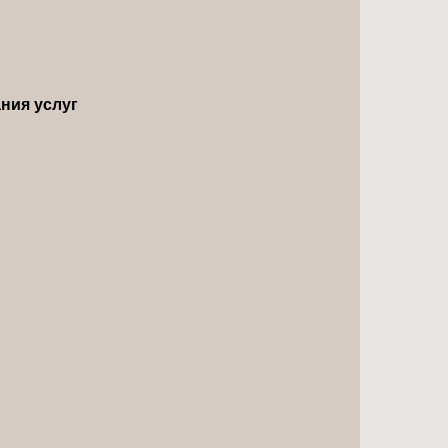
ния услуг