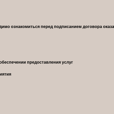
димо ознакомиться перед подписанием договора оказа
обеспечении предоставления услуг
иятия