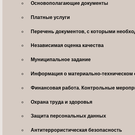
Основополагающие документы
Платные услуги
Перечень документов, с которыми необхо
Независимая оценка качества
Муниципальное задание
Информация о материально-техническом 
Финансовая работа. Контрольные меропр
Охрана труда и здоровья
Защита персональных данных
Антитеррористическая безопасность