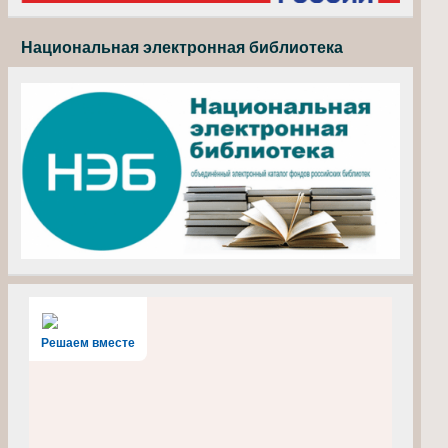
Национальная электронная библиотека
Решаем вместе