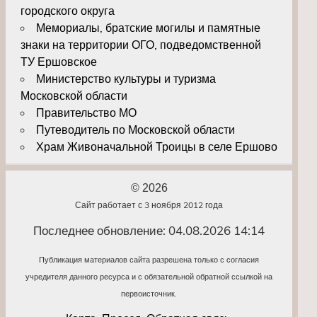
городского округа
Мемориалы, братские могилы и памятные
знаки на территории ОГО, подведомственной
ТУ Ершовское
Министерство культуры и туризма
Московской области
Правительство МО
Путеводитель по Московской области
Храм Живоначальной Троицы в селе Ершово
© 2026
Сайт работает с 3 ноября 2012 года
Последнее обновление: 04.08.2026 14:14
Публикация материалов сайта разрешена только с согласия
учредителя данного ресурса и с обязательной обратной ссылкой на
первоисточник.