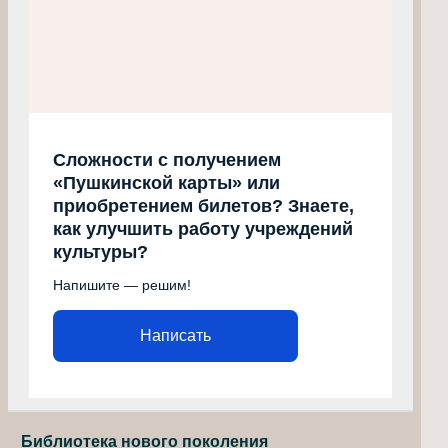
Сложности с получением
«Пушкинской карты» или
приобретением билетов? Знаете,
как улучшить работу учреждений
культуры?
Напишите — решим!
Написать
Библиотека нового поколения