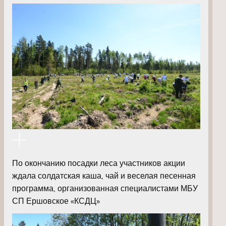
По окончанию посадки леса участников акции
ждала солдатская каша, чай и веселая песенная
программа, организованная специалистами МБУ
СП Ершовское «КСДЦ»