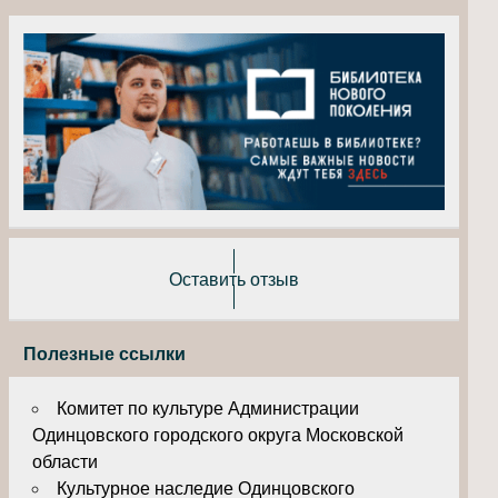
Оставить отзыв
Полезные ссылки
Комитет по культуре Администрации
Одинцовского городского округа Московской
области
Культурное наследие Одинцовского