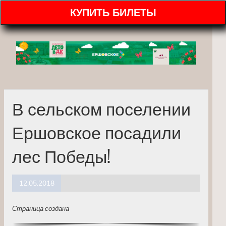
КУПИТЬ БИЛЕТЫ
В сельском поселении
Ершовское посадили
лес Победы!
12.05.2018
Страница создана