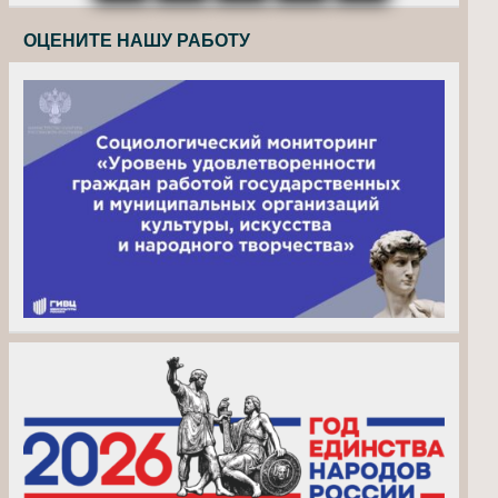
ОЦЕНИТЕ НАШУ РАБОТУ