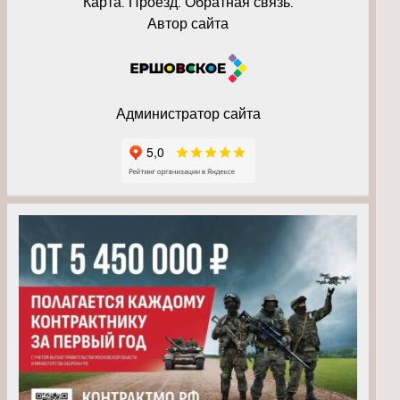
Карта. Проезд. Обратная связь.
Автор сайта
Администратор сайта