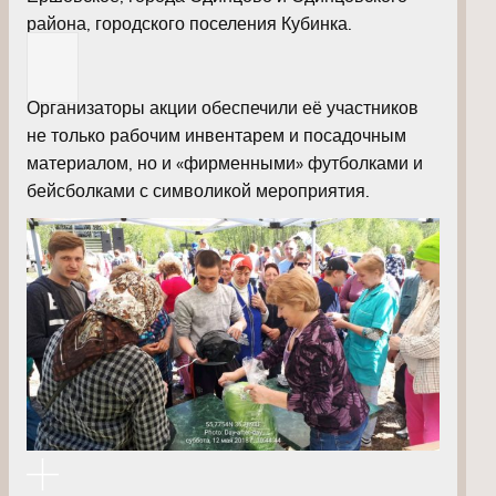
района, городского поселения Кубинка.
Организаторы акции обеспечили её участников
не только рабочим инвентарем и посадочным
материалом, но и «фирменными» футболками и
бейсболками с символикой мероприятия.