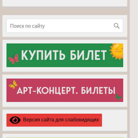
Версия сайта для слабовидящих