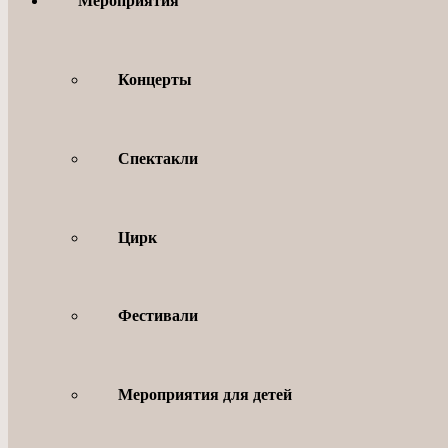
Мероприятия
Концерты
Спектакли
Цирк
Фестивали
Мероприятия для детей