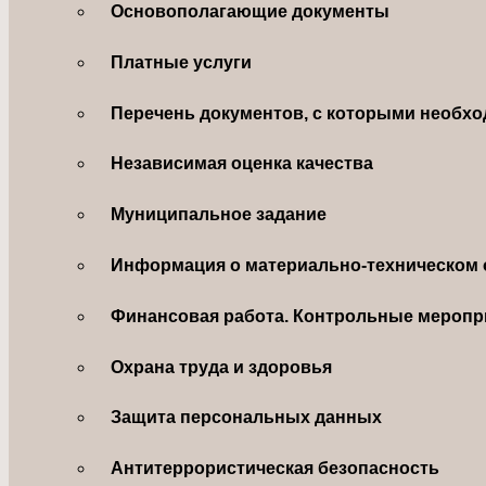
Основополагающие документы
Платные услуги
Перечень документов, с которыми необхо
Независимая оценка качества
Муниципальное задание
Информация о материально-техническом 
Финансовая работа. Контрольные меропр
Охрана труда и здоровья
Защита персональных данных
Антитеррористическая безопасность