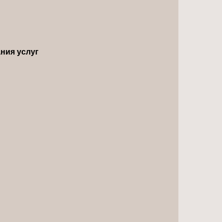
ния услуг