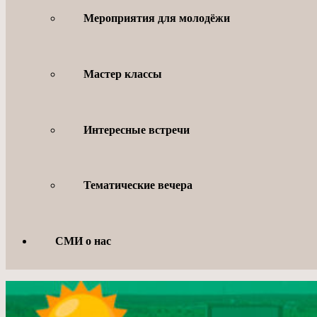
Мероприятия для молодёжи
Мастер классы
Интересные встречи
Тематические вечера
СМИ о нас