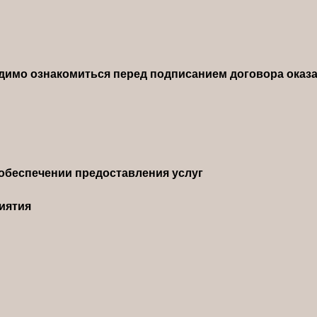
димо ознакомиться перед подписанием договора оказа
обеспечении предоставления услуг
иятия