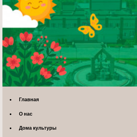
Главная
О нас
Дома культуры