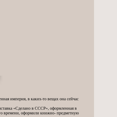
енная империя, в каких-то вещах она сейчас
 выставка «Сделано в СССР», оформленная в
ого времени, оформили книжно- предметную