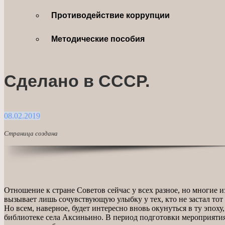
Противодействие коррупции
Методические пособия
Сделано в СССР.
08.02.2019
Страница создана
Отношение к стране Советов сейчас у всех разное, но многие 
вызывает лишь сочувствующую улыбку у тех, кто не застал тот
Но всем, наверное, будет интересно вновь окунуться в ту эпох
библиотеке села Аксиньино. В период подготовки мероприятия