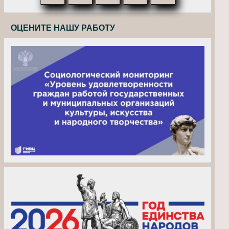
ОЦЕНИТЕ НАШУ РАБОТУ