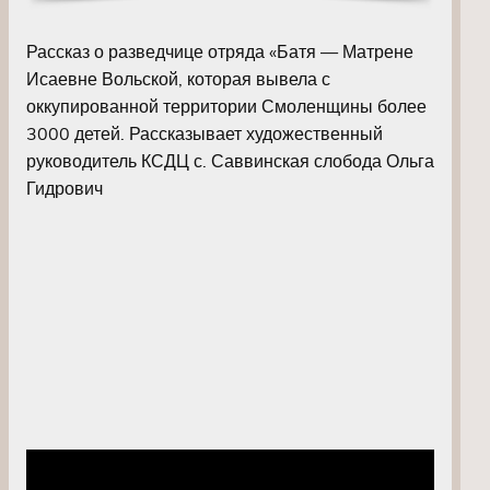
Рассказ о разведчице отряда «Батя — Матрене
Исаевне Вольской, которая вывела с
оккупированной территории Смоленщины более
3000 детей. Рассказывает художественный
руководитель КСДЦ с. Саввинская слобода Ольга
Гидрович