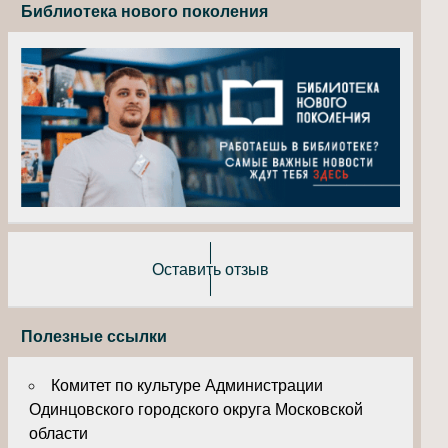
Библиотека нового поколения
Оставить отзыв
Полезные ссылки
Комитет по культуре Администрации
Одинцовского городского округа Московской
области