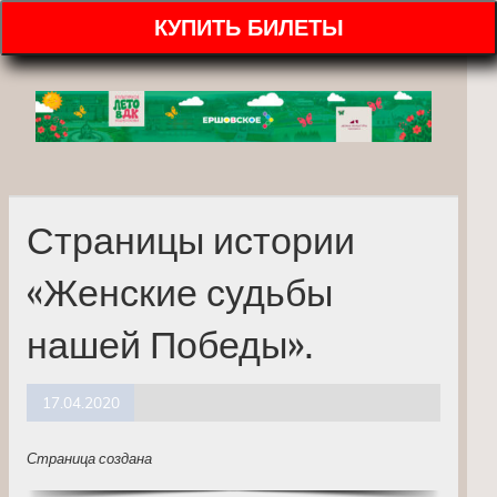
КУПИТЬ БИЛЕТЫ
Страницы истории
«Женские судьбы
нашей Победы».
17.04.2020
Страница создана