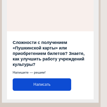
Сложности с получением
«Пушкинской карты» или
приобретением билетов? Знаете,
как улучшить работу учреждений
культуры?
Напишите — решим!
Написать