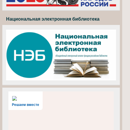
Национальная электронная библиотека
Решаем вместе