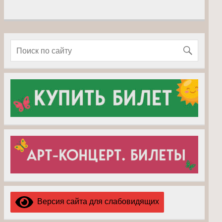
Версия сайта для слабовидящих