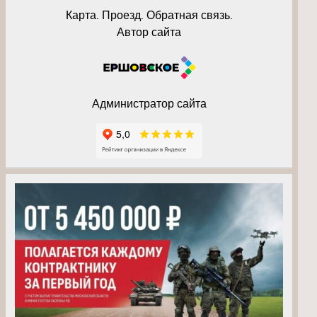
Карта. Проезд. Обратная связь.
Автор сайта
Администратор сайта