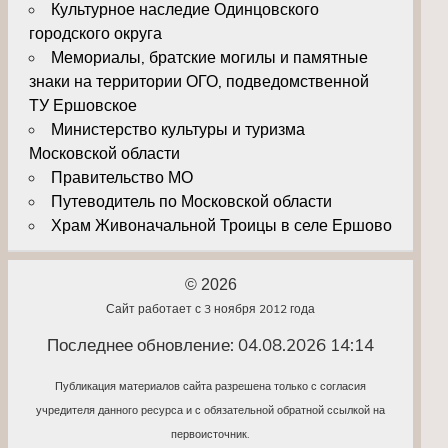
Культурное наследие Одинцовского
городского округа
Мемориалы, братские могилы и памятные
знаки на территории ОГО, подведомственной
ТУ Ершовское
Министерство культуры и туризма
Московской области
Правительство МО
Путеводитель по Московской области
Храм Живоначальной Троицы в селе Ершово
© 2026
Сайт работает с 3 ноября 2012 года
Последнее обновление: 04.08.2026 14:14
Публикация материалов сайта разрешена только с согласия
учредителя данного ресурса и с обязательной обратной ссылкой на
первоисточник.