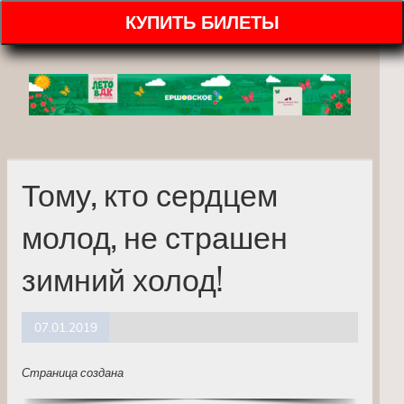
КУПИТЬ БИЛЕТЫ
Тому, кто сердцем
молод, не страшен
зимний холод!
07.01.2019
Страница создана