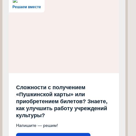
Решаем вместе
Сложности с получением
«Пушкинской карты» или
приобретением билетов? Знаете,
как улучшить работу учреждений
культуры?
Напишите — решим!