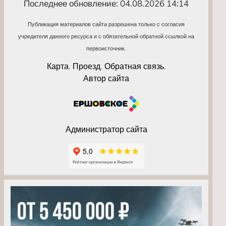
Последнее обновление: 04.08.2026 14:14
Публикация материалов сайта разрешена только с согласия
учредителя данного ресурса и с обязательной обратной ссылкой на
первоисточник.
Карта. Проезд. Обратная связь.
Автор сайта
Администратор сайта