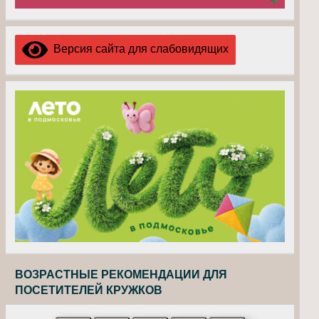
Версия сайта для слабовидящих
ВОЗРАСТНЫЕ РЕКОМЕНДАЦИИ ДЛЯ
ПОСЕТИТЕЛЕЙ КРУЖКОВ