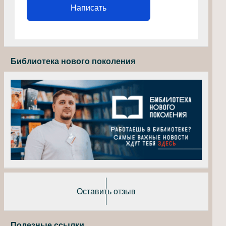
Написать
Библиотека нового поколения
Оставить отзыв
Полезные ссылки