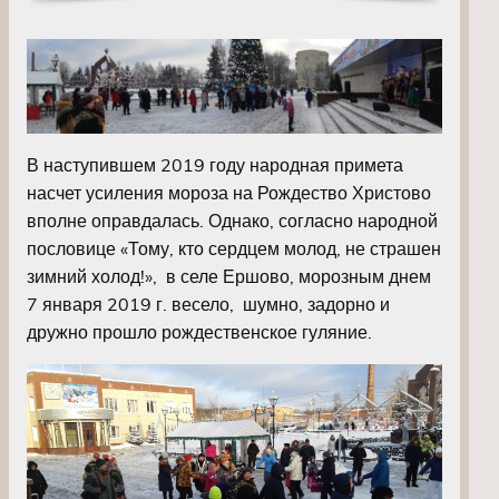
В наступившем 2019 году народная примета
насчет усиления мороза на Рождество Христово
вполне оправдалась. Однако, согласно народной
пословице «Тому, кто сердцем молод, не страшен
зимний холод!», в селе Ершово, морозным днем
7 января 2019 г. весело, шумно, задорно и
дружно прошло рождественское гуляние.