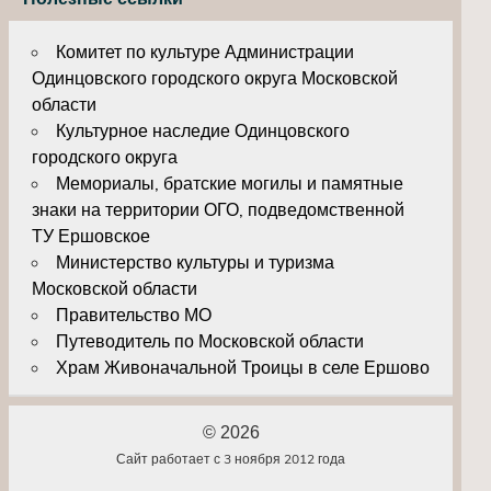
Комитет по культуре Администрации
Одинцовского городского округа Московской
области
Культурное наследие Одинцовского
городского округа
Мемориалы, братские могилы и памятные
знаки на территории ОГО, подведомственной
ТУ Ершовское
Министерство культуры и туризма
Московской области
Правительство МО
Путеводитель по Московской области
Храм Живоначальной Троицы в селе Ершово
© 2026
Сайт работает с 3 ноября 2012 года