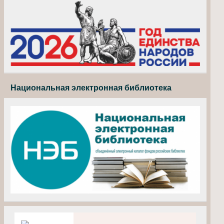
Национальная электронная библиотека