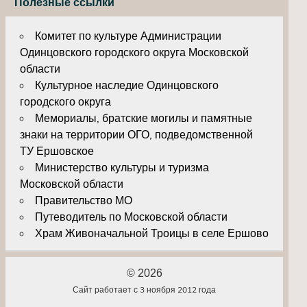
Полезные ссылки
Комитет по культуре Администрации
Одинцовского городского округа Московской
области
Культурное наследие Одинцовского
городского округа
Мемориалы, братские могилы и памятные
знаки на территории ОГО, подведомственной
ТУ Ершовское
Министерство культуры и туризма
Московской области
Правительство МО
Путеводитель по Московской области
Храм Живоначальной Троицы в селе Ершово
© 2026
Сайт работает с 3 ноября 2012 года