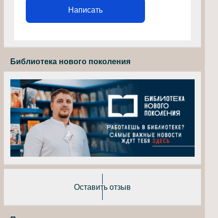
Написать
Библиотека нового поколения
Оставить отзыв