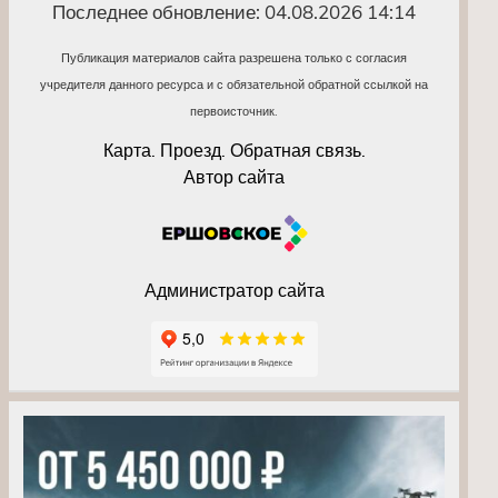
Последнее обновление: 04.08.2026 14:14
Публикация материалов сайта разрешена только с согласия
учредителя данного ресурса и с обязательной обратной ссылкой на
первоисточник.
Карта. Проезд. Обратная связь.
Автор сайта
Администратор сайта