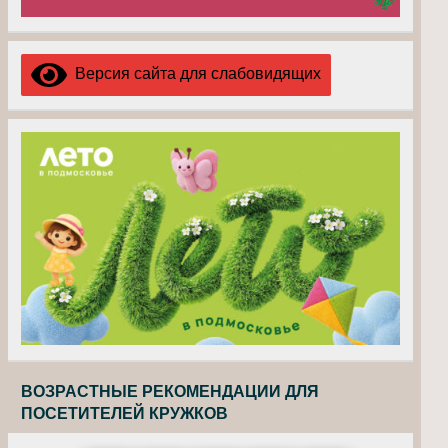
Версия сайта для слабовидящих
ВОЗРАСТНЫЕ РЕКОМЕНДАЦИИ ДЛЯ
ПОСЕТИТЕЛЕЙ КРУЖКОВ