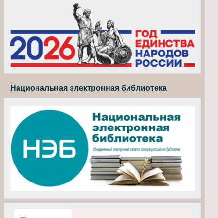
Национальная электронная библиотека