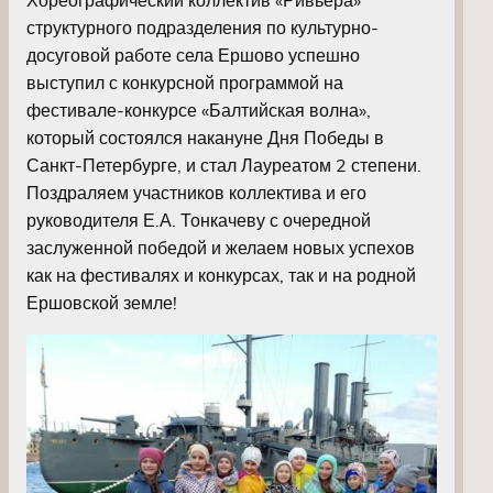
структурного подразделения по культурно-
досуговой работе села Ершово успешно
выступил с конкурсной программой на
фестивале-конкурсе «Балтийская волна»,
который состоялся накануне Дня Победы в
Санкт-Петербурге, и стал Лауреатом 2 степени.
Поздраляем участников коллектива и его
руководителя Е.А. Тонкачеву с очередной
заслуженной победой и желаем новых успехов
как на фестивалях и конкурсах, так и на родной
Ершовской земле!