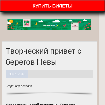
КУПИТЬ БИЛЕТЫ
Творческий привет с
берегов Невы
09.05.2018
Страница создана
Хореографический коллектив «Ривьера»