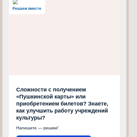
Решаем вместе
Сложности с получением
«Пушкинской карты» или
приобретением билетов? Знаете,
как улучшить работу учреждений
культуры?
Напишите — решим!