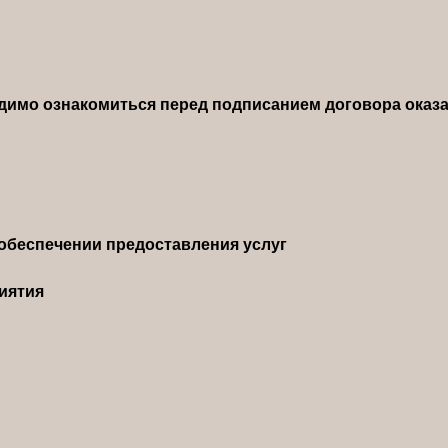
димо ознакомиться перед подписанием договора оказа
обеспечении предоставления услуг
иятия