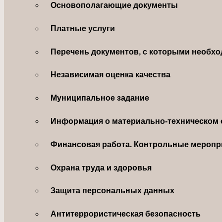
Основополагающие документы
Платные услуги
Перечень документов, с которыми необхо
Независимая оценка качества
Муниципальное задание
Информация о материально-техническом 
Финансовая работа. Контрольные меропр
Охрана труда и здоровья
Защита персональных данных
Антитеррористическая безопасность