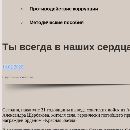
Противодействие коррупции
Методические пособия
Ты всегда в наших сердц
14.02.2020
Страница создана
Сегодня, накануне 31 годовщины вывода советских войск из А
Александра Щербакова, жителя села, героически погибшего пр
награжден орденом «Красная Звезда».