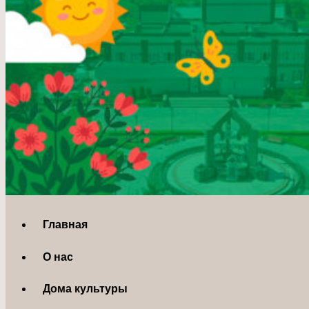
Главная
О нас
Дома культуры