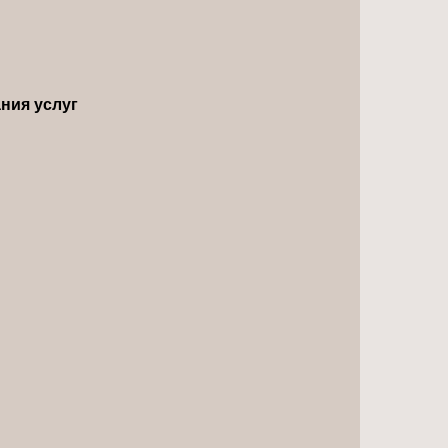
ния услуг