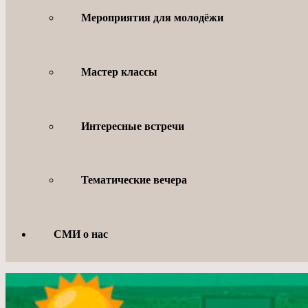
Мероприятия для молодёжи
Мастер классы
Интересные встречи
Тематические вечера
СМИ о нас