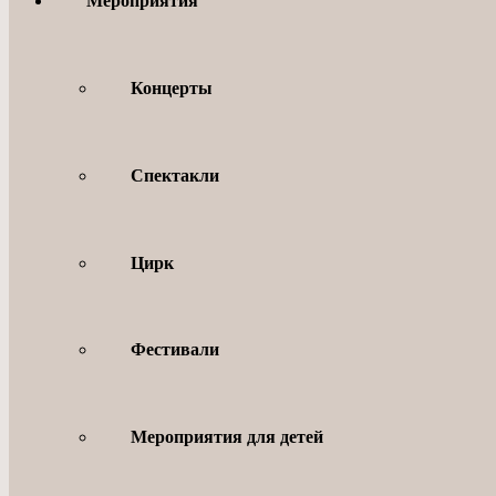
Мероприятия
Концерты
Спектакли
Цирк
Фестивали
Мероприятия для детей