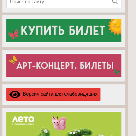
Версия сайта для слабовидящих