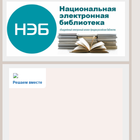
Решаем вместе