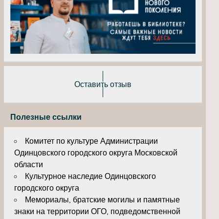
Оставить отзыв
Полезные ссылки
Комитет по культуре Администрации
Одинцовского городского округа Московской
области
Культурное наследие Одинцовского
городского округа
Мемориалы, братские могилы и памятные
знаки на территории ОГО, подведомственной