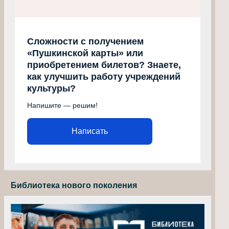
Сложности с получением
«Пушкинской карты» или
приобретением билетов? Знаете,
как улучшить работу учреждений
культуры?
Напишите — решим!
Написать
Библиотека нового поколения