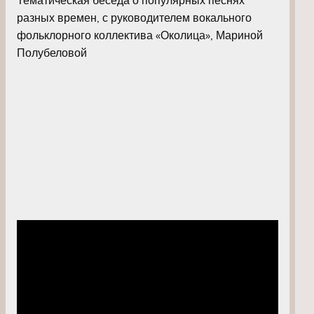
разных времен, с руководителем вокального
фольклорного коллектива «Околица», Мариной
Полубеловой