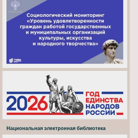
Национальная электронная библиотека