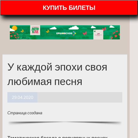
КУПИТЬ БИЛЕТЫ
У каждой эпохи своя
любимая песня
29.04.2020
Страница создана
Тематическая беседа о популярных песнях