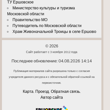
ТУ Ершовское
Министерство культуры и туризма
Московской области
Правительство МО
Путеводитель по Московской области
Храм Живоначальной Троицы в селе Ершово
© 2026
Сайт работает с 3 ноября 2012 года
Последнее обновление: 04.08.2026 14:14
Публикация материалов сайта разрешена только с согласия
учредителя данного ресурса и с обязательной обратной ссылкой на
первоисточник.
Карта. Проезд. Обратная связь.
Автор сайта