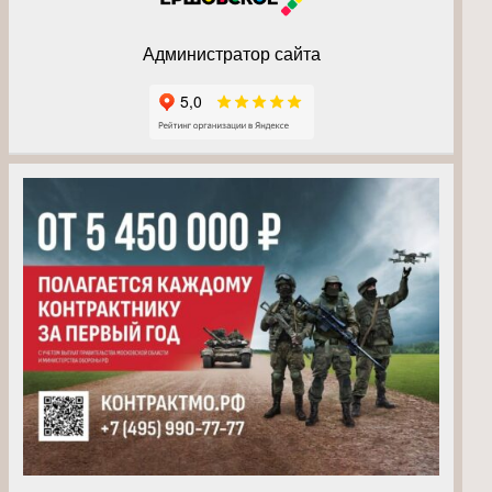
Администратор сайта