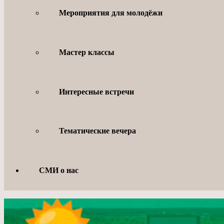
Мероприятия для молодёжи
Мастер классы
Интересные встречи
Тематические вечера
СМИ о нас