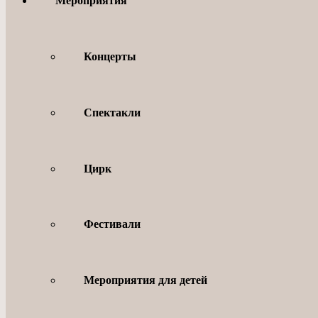
Мероприятия
Концерты
Спектакли
Цирк
Фестивали
Мероприятия для детей