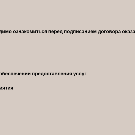
димо ознакомиться перед подписанием договора оказа
обеспечении предоставления услуг
иятия