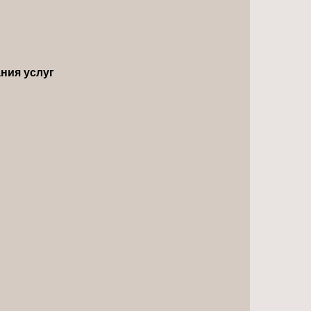
ния услуг