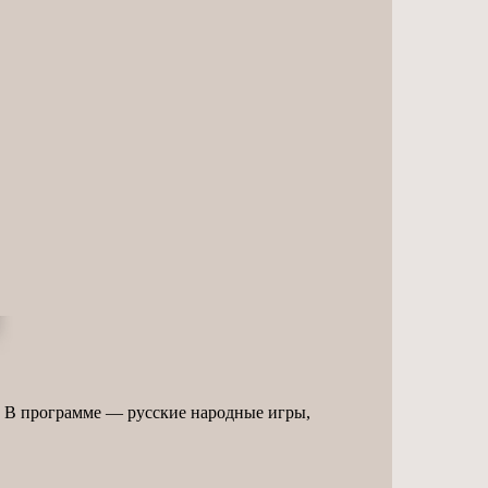
 В программе — русские народные игры,