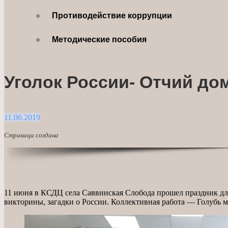
Противодействие коррупции
Методические пособия
Уголок России- Отчий до
11.06.2019
Страница создана
11 июня в КСДЦ села Саввинская Слобода прошел праздник дл
викторины, загадки о России. Коллективная работа — Голубь 