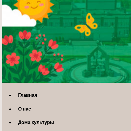
Главная
О нас
Дома культуры