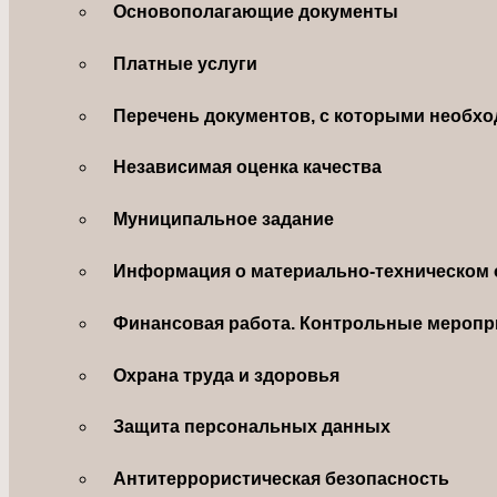
Основополагающие документы
Платные услуги
Перечень документов, с которыми необхо
Независимая оценка качества
Муниципальное задание
Информация о материально-техническом 
Финансовая работа. Контрольные меропр
Охрана труда и здоровья
Защита персональных данных
Антитеррористическая безопасность