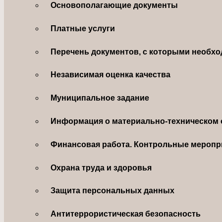
Основополагающие документы
Платные услуги
Перечень документов, с которыми необхо
Независимая оценка качества
Муниципальное задание
Информация о материально-техническом 
Финансовая работа. Контрольные меропр
Охрана труда и здоровья
Защита персональных данных
Антитеррористическая безопасность