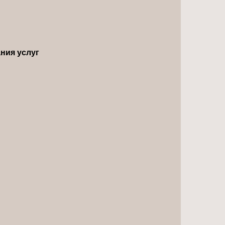
ния услуг