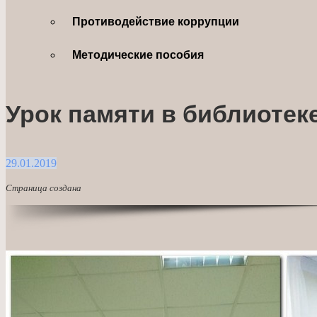
Противодействие коррупции
Методические пособия
Урок памяти в библиотек
29.01.2019
Страница создана