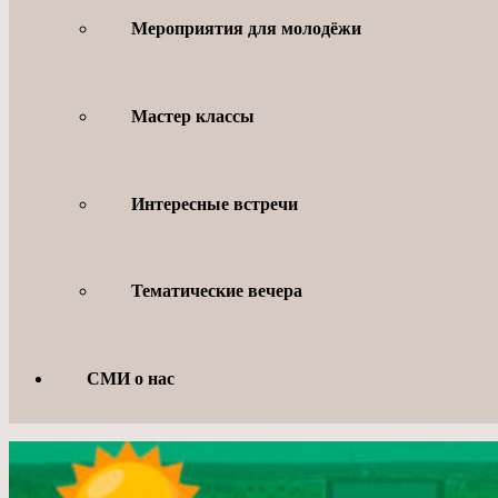
Мероприятия для молодёжи
Мастер классы
Интересные встречи
Тематические вечера
СМИ о нас