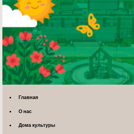
Главная
О нас
Дома культуры