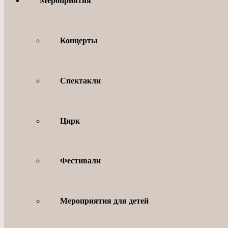
Мероприятия
Концерты
Спектакли
Цирк
Фестивали
Мероприятия для детей