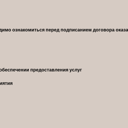
димо ознакомиться перед подписанием договора оказа
обеспечении предоставления услуг
иятия