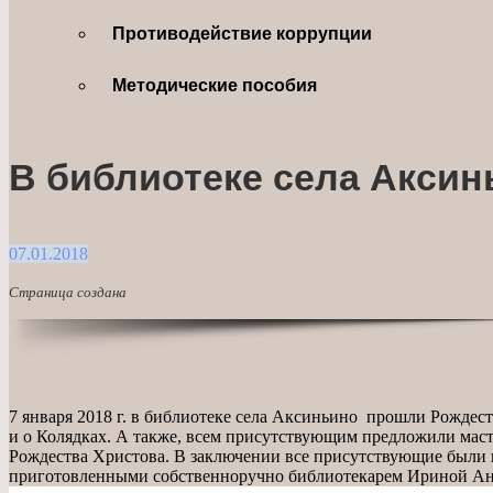
Противодействие коррупции
Методические пособия
В библиотеке села Аксин
07.01.2018
Страница создана
7 января 2018 г. в библиотеке села Аксиньино прошли Рождес
и о Колядках. А также, всем присутствующим предложили маст
Рождества Христова. В заключении все присутствующие были 
приготовленными собственноручно библиотекарем Ириной Ан