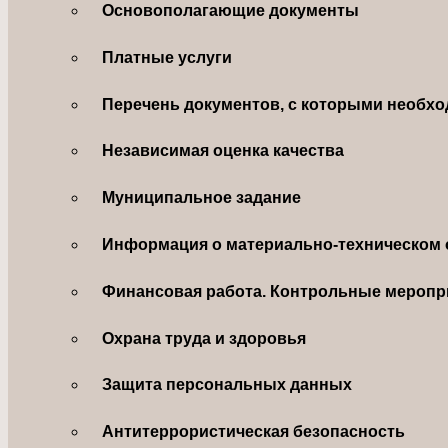
Основополагающие документы
Платные услуги
Перечень документов, с которыми необхо
Независимая оценка качества
Муниципальное задание
Информация о материально-техническом 
Финансовая работа. Контрольные меропр
Охрана труда и здоровья
Защита персональных данных
Антитеррористическая безопасность