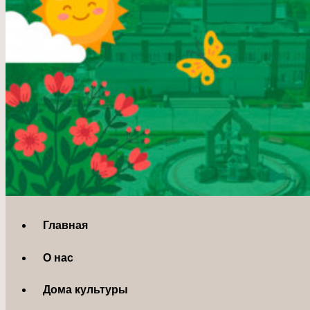
Главная
О нас
Дома культуры