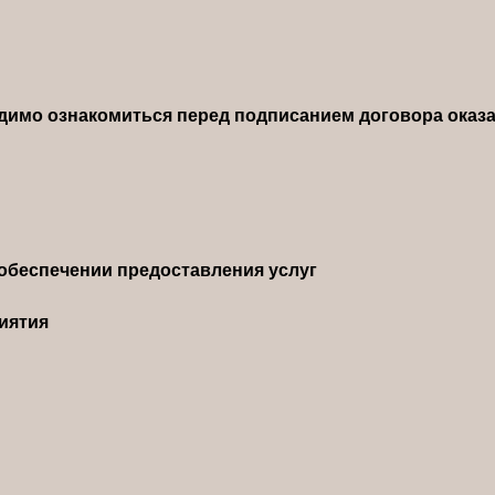
димо ознакомиться перед подписанием договора оказа
обеспечении предоставления услуг
иятия