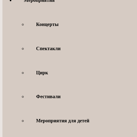
Мероприятия
Концерты
Спектакли
Цирк
Фестивали
Мероприятия для детей