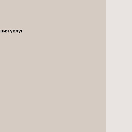
ния услуг