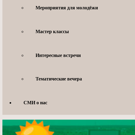
Мероприятия для молодёжи
Мастер классы
Интересные встречи
Тематические вечера
СМИ о нас