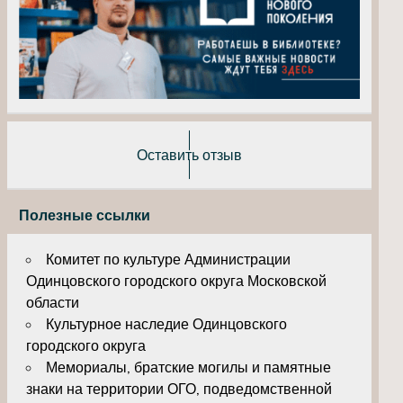
Оставить отзыв
Полезные ссылки
Комитет по культуре Администрации
Одинцовского городского округа Московской
области
Культурное наследие Одинцовского
городского округа
Мемориалы, братские могилы и памятные
знаки на территории ОГО, подведомственной