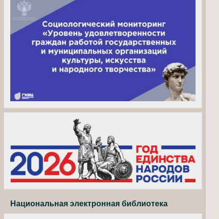
Национальная электронная библиотека