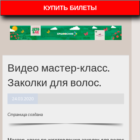
КУПИТЬ БИЛЕТЫ
Видео мастер-класс.
Заколки для волос.
24.03.2020
Страница создана
Мастер-класс по изготовлению заколок для волос