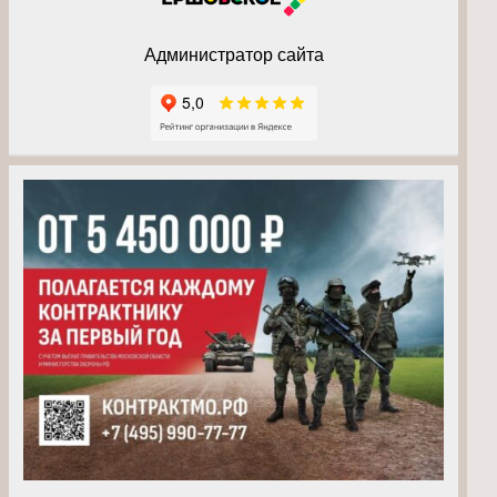
Администратор сайта