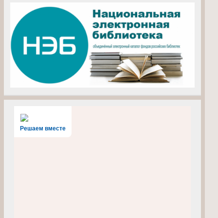
Решаем вместе