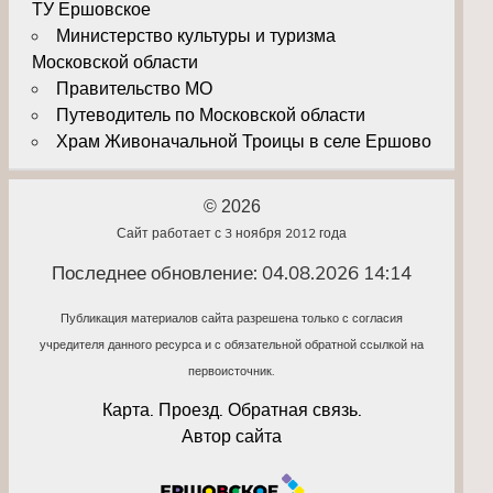
ТУ Ершовское
Министерство культуры и туризма
Московской области
Правительство МО
Путеводитель по Московской области
Храм Живоначальной Троицы в селе Ершово
© 2026
Сайт работает с 3 ноября 2012 года
Последнее обновление: 04.08.2026 14:14
Публикация материалов сайта разрешена только с согласия
учредителя данного ресурса и с обязательной обратной ссылкой на
первоисточник.
Карта. Проезд. Обратная связь.
Автор сайта