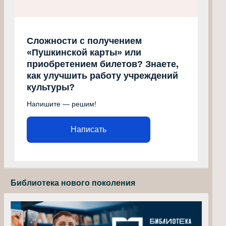
Сложности с получением
«Пушкинской карты» или
приобретением билетов? Знаете,
как улучшить работу учреждений
культуры?
Напишите — решим!
Написать
Библиотека нового поколения