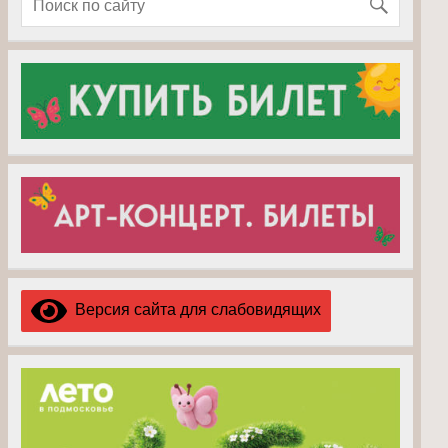
Версия сайта для слабовидящих