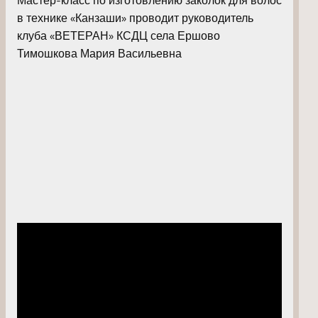
в технике «Канзаши» проводит руководитель
клуба «ВЕТЕРАН» КСДЦ села Ершово
Тимошкова Мария Васильевна