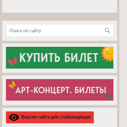
Версия сайта для слабовидящих