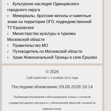
Культурное наследие Одинцовского
городского округа
Мемориалы, братские могилы и памятные
знаки на территории ОГО, подведомственной
ТУ Ершовское
Министерство культуры и туризма
Московской области
Правительство МО
Путеводитель по Московской области
Храм Живоначальной Троицы в селе Ершово
© 2026
Сайт работает с 3 ноября 2012 года
Последнее обновление: 09.08.2026 18:14
Публикация материалов сайта разрешена только с согласия
учредителя данного ресурса и с обязательной обратной ссылкой на
первоисточник.