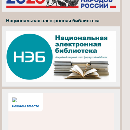
Национальная электронная библиотека
Решаем вместе