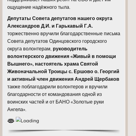
ощущение надёжного тыла.
Депутаты Совета депутатов нашего округа
Александров Д.И. и Гарькавый Г.А.
торжественно вручили благодарственные письма
Совета депутатов Одинцовского городского
округа волонтерам,
руководитель
волонтерского движения «Живый в помощи
Вышнего», настоятель храма Святой
Живоначальной Троицы с. Ершово о. Георгий
и активный член движения Андрей Щербаков
также поблагодарили волонтеров и вручили
благодарности от командования одной из
воинских частей и от БАНО «Золотые руки
Ангела».