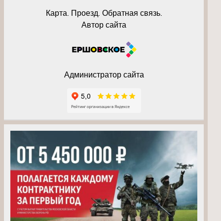
Карта. Проезд. Обратная связь.
Автор сайта
Администратор сайта