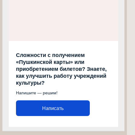
Сложности с получением
«Пушкинской карты» или
приобретением билетов? Знаете,
как улучшить работу учреждений
культуры?
Напишите — решим!
Написать