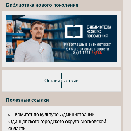
Библиотека нового поколения
Оставить отзыв
Полезные ссылки
Комитет по культуре Администрации
Одинцовского городского округа Московской
области