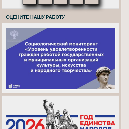
ОЦЕНИТЕ НАШУ РАБОТУ