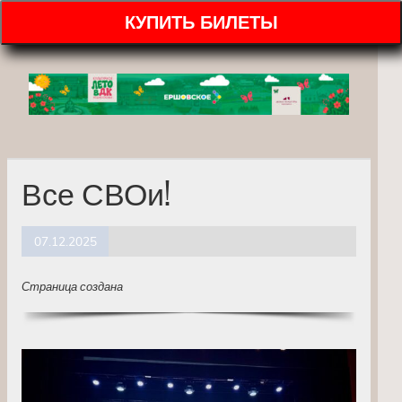
КУПИТЬ БИЛЕТЫ
Все СВОи!
07.12.2025
Страница создана