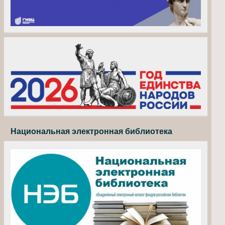
Национальная электронная библиотека