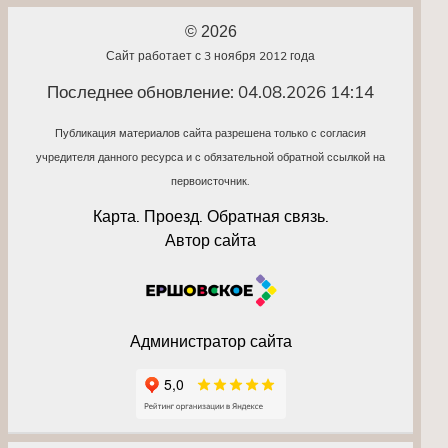
© 2026
Сайт работает с 3 ноября 2012 года
Последнее обновление: 04.08.2026 14:14
Публикация материалов сайта разрешена только с согласия
учредителя данного ресурса и с обязательной обратной ссылкой на
первоисточник.
Карта. Проезд. Обратная связь.
Автор сайта
Администратор сайта