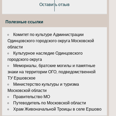
Оставить отзыв
Полезные ссылки
Комитет по культуре Администрации
Одинцовского городского округа Московской
области
Культурное наследие Одинцовского
городского округа
Мемориалы, братские могилы и памятные
знаки на территории ОГО, подведомственной
ТУ Ершовское
Министерство культуры и туризма
Московской области
Правительство МО
Путеводитель по Московской области
Храм Живоначальной Троицы в селе Ершово