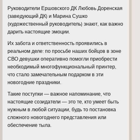
Руководители Ершовского ДК Любовь Доренская
(заведующий ДК) и Марина Сушко
(художественный руководитель) знают, как важно
дарить настоящие эмоции.
Их забота и ответственность проявились в
реальном деле: по просьбе наших бойцов в зоне
СВО девушки оперативно помогли приобрести
необходимый многофункциональный принтер,
что стало замечательным подарком в эти
новогодние праздники.
Такие поступки — важное напоминание, что
настоящие созидатели — это те, кто умеет быть
нужным в любой ситуации, будь то постановка
сложного новогоднего представления или
обеспечение тыла.