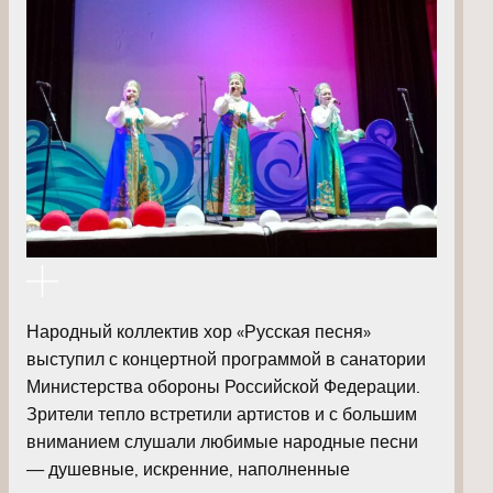
Народный коллектив хор «Русская песня»
выступил с концертной программой в санатории
Министерства обороны Российской Федерации.
Зрители тепло встретили артистов и с большим
вниманием слушали любимые народные песни
— душевные, искренние, наполненные