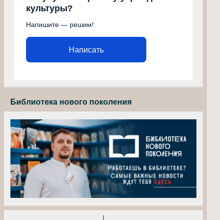
культуры?
Напишите — решим!
Написать
Библиотека нового поколения