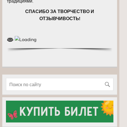
традициями.
СПАСИБО ЗА ТВОРЧЕСТВО И
ОТЗЫВЧИВОСТЬ!