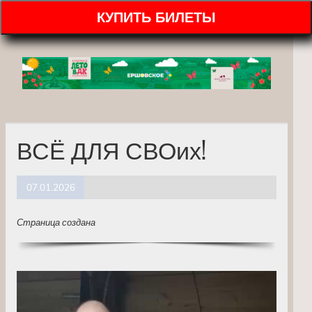
КУПИТЬ БИЛЕТЫ
ВСЁ ДЛЯ СВОих!
07.01.2026
Страница создана