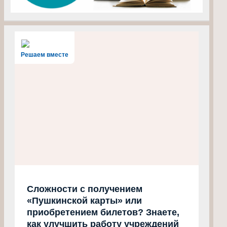
Решаем вместе
Сложности с получением
«Пушкинской карты» или
приобретением билетов? Знаете,
как улучшить работу учреждений