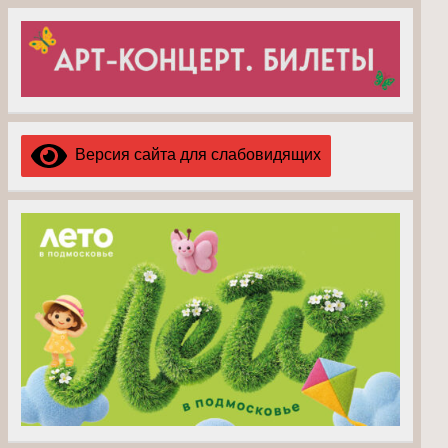
Версия сайта для слабовидящих