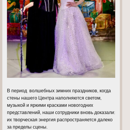
В период волшебных зимних праздников, когда
стены нашего Центра наполняются светом,
музыкой и яркими красками новогодних
представлений, наши сотрудники вновь доказали:
их творческая энергия распространяется далеко
за пределы сцены.