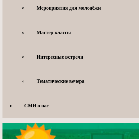
Мероприятия для молодёжи
Мастер классы
Интересные встречи
Тематические вечера
СМИ о нас