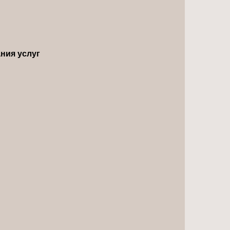
ния услуг