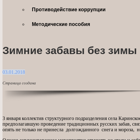
Противодействие коррупции
Методические пособия
Зимние забавы без зимы 
03.01.2018
Страница создана
3 января коллектив структурного подразделения села Каринск
предполагавшую проведение традиционных русских забав, связа
опять не только не принесла долгожданного снега и мороза, 