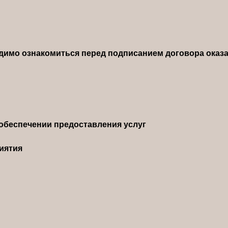
димо ознакомиться перед подписанием договора оказа
обеспечении предоставления услуг
иятия