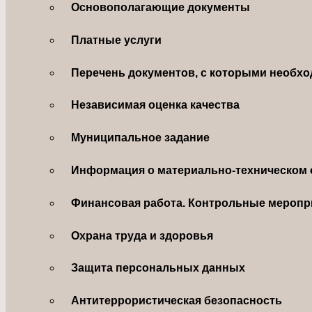
Основополагающие документы
Платные услуги
Перечень документов, с которыми необхо
Независимая оценка качества
Муниципальное задание
Информация о материально-техническом 
Финансовая работа. Контрольные меропр
Охрана труда и здоровья
Защита персональных данных
Антитеррористическая безопасность