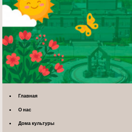
Главная
О нас
Дома культуры