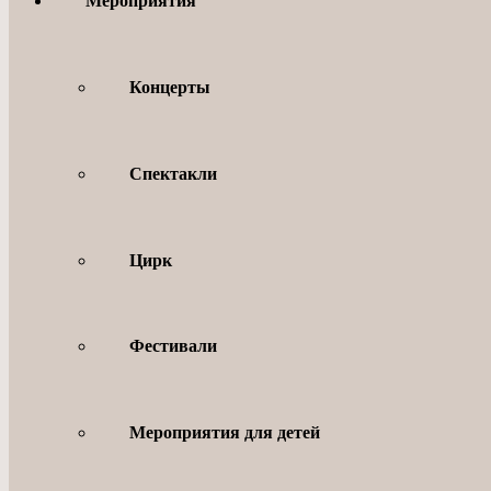
Мероприятия
Концерты
Спектакли
Цирк
Фестивали
Мероприятия для детей