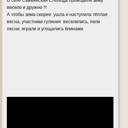
весело и дружно !!!
А чтобы зима скорее ушла и наступила тёплая
весна, участники гуляния веселились, пели
песни, играли и угощались блинами.